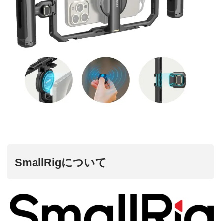
SmallRigについて