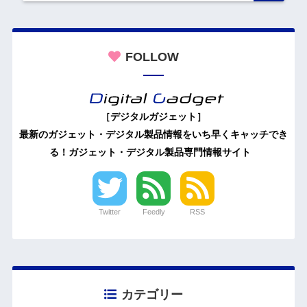
FOLLOW
［デジタルガジェット］
最新のガジェット・デジタル製品情報をいち早くキャッチでき
る！ガジェット・デジタル製品専門情報サイト
Twitter
Feedly
RSS
カテゴリー