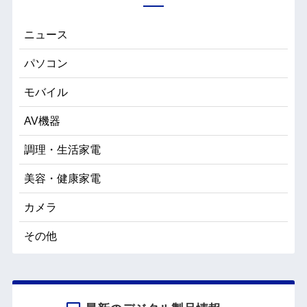
ニュース
パソコン
モバイル
AV機器
調理・生活家電
美容・健康家電
カメラ
その他