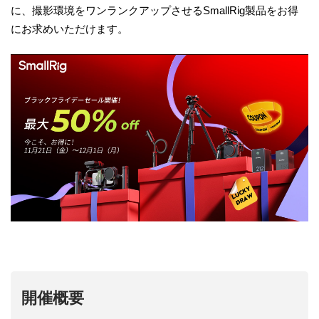
に、撮影環境をワンランクアップさせるSmallRig製品をお得
にお求めいただけます。
開催概要