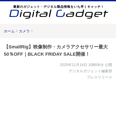
最新のガジェット・デジタル製品情報をいち早くキャッチ！
ホーム
カメラ
【SmallRig】映像制作・カメラアクセサリー最大
50％OFF｜BLACK FRIDAY SALE開催！
2025年11月14日 10時06分
公開
デジタルガジェット編集部
プレスリリース