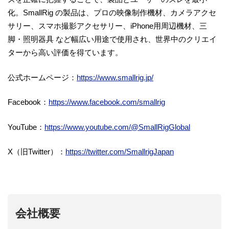
化。SmallRig の製品は、プロの映像制作機材、カメラアクセ
サリー、スマホ撮影アクセサリー、iPhone用周辺機材、三
脚・照明器具 など幅広い用途で使用され、世界中のクリエイ
ターから高い評価を得ています。
公式ホームページ：
https://www.smallrig.jp/
Facebook：
https://www.facebook.com/smallrig
YouTube：
https://www.youtube.com/@SmallRigGlobal
X（旧Twitter）：
https://twitter.com/SmallrigJapan
会社概要