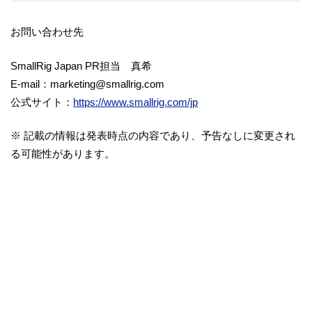
お問い合わせ先
SmallRig Japan PR担当 真希
E-mail：marketing@smallrig.com
公式サイト：
https://www.smallrig.com/jp
※ 記載の情報は発表時点の内容であり、予告なしに変更され
る可能性があります。