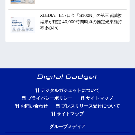
XLEDIA、E17口金「S100N」の第三者試験
結果が確定 40,000時間時点の推定光束維持
率 約94％
デジタルガジェットについて
プライバシーポリシー
サイトマップ
お問い合わせ
プレスリリース受付について
サイトマップ
グループメディア