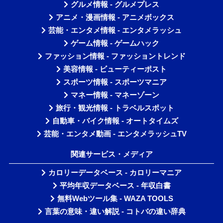
グルメ情報 - グルメプレス
アニメ・漫画情報 - アニメボックス
芸能・エンタメ情報 - エンタメラッシュ
ゲーム情報 - ゲームハック
ファッション情報 - ファッショントレンド
美容情報 - ビューティーポスト
スポーツ情報 - スポーツマニア
マネー情報 - マネーゾーン
旅行・観光情報 - トラベルスポット
自動車・バイク情報 - オートタイムズ
芸能・エンタメ動画 - エンタメラッシュTV
関連サービス・メディア
カロリーデータベース - カロリーマニア
平均年収データベース - 年収白書
無料Webツール集 - WAZA TOOLS
言葉の意味・違い解説 - コトバの違い辞典