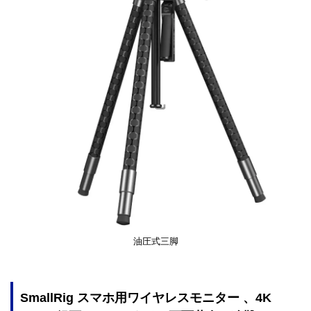
油圧式三脚
SmallRig
スマホ用ワイヤレスモニター 、4K