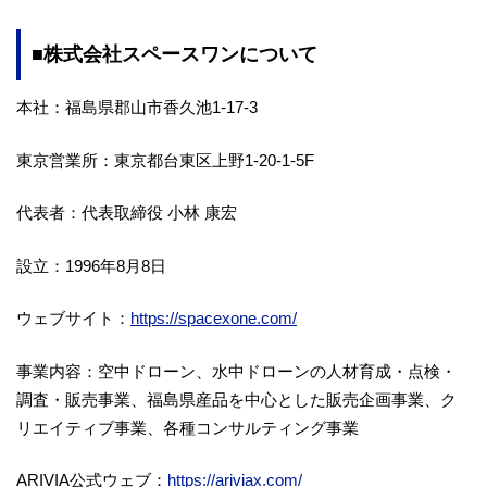
■
株式会社スペースワンについて
本社：福島県郡山市香久池1-17-3
東京営業所：東京都台東区上野1-20-1-5F
代表者：代表取締役 小林 康宏
設立：1996年8月8日
ウェブサイト：
https://spacexone.com/
事業内容：空中ドローン、水中ドローンの人材育成・点検・
調査・販売事業、福島県産品を中心とした販売企画事業、ク
リエイティブ事業、各種コンサルティング事業
ARIVIA公式ウェブ：
https://ariviax.com/