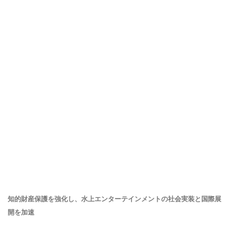
知的財産保護を強化し、水上エンターテインメントの社会実装と国際展
開を加速