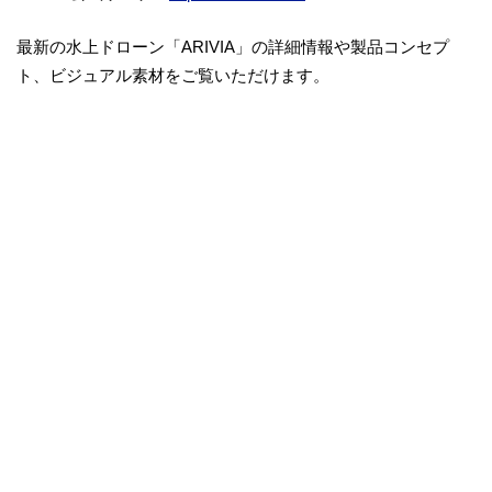
最新の水上ドローン「ARIVIA」の詳細情報や製品コンセプ
ト、ビジュアル素材をご覧いただけます。