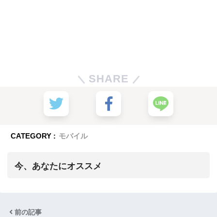
SHARE
CATEGORY :
モバイル
今、あなたにオススメ
前の記事