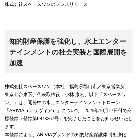
株式会社スペースワンのプレスリリース
知的財産保護を強化し、水上エンター
テインメントの社会実装と国際展開を
加速
株式会社スペースワン（本社：福島県郡山市／東京営業所：
東京都台東区、代表取締役：小林 康宏、以下「スペースワ
ン」）は、開発中の水上エンターテインメントドローン
「ARIVIA（アリヴィア）」について、2025年10月17日付で商
標登録（登録第6978267号）を完了したことをお知らせいたし
ます。
本登録により、ARIVIAブランドの知的財産保護体制を強化