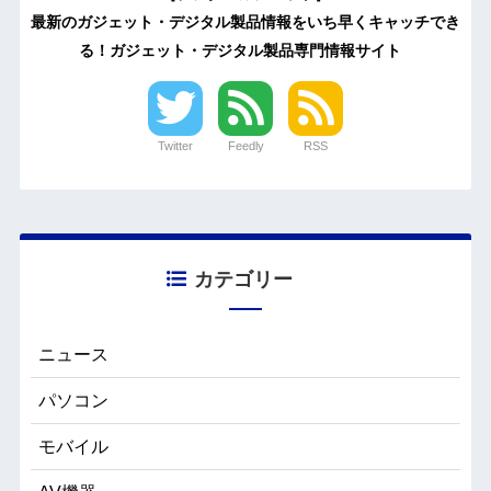
最新のガジェット・デジタル製品情報をいち早くキャッチでき
る！ガジェット・デジタル製品専門情報サイト
Twitter
Feedly
RSS
カテゴリー
ニュース
パソコン
モバイル