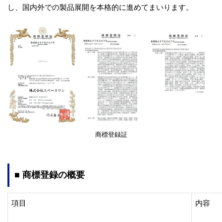
し、国内外での製品展開を本格的に進めてまいります。
商標登録証
■ 商標登録の概要
項目
内容