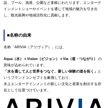
設、プール、漁港、公園など多岐にわたります。エンターテ
インメントショーやイベントを通じて地域の魅力を引き出
し、観光振興や地域活性化に貢献します。
■名称の由来
名称「ARIVIA（アリヴィア）」には、
Aqua（水）＋Vision（ビジョン）＋Via（道・つながり）
の
意味が込められています。
「水を通して人と世界をつなぐ、新しい体験の道を拓く」
と
いうブランドコンセプトを象徴しており、
水上エンターテインメントの新しい文化と産業を創出する存
在として位置づけています。