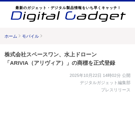
最新のガジェット・デジタル製品情報をいち早くキャッチ！
ホーム
モバイル
株式会社スペースワン、水上ドローン
「ARIVIA（アリヴィア）」の商標を正式登録
2025年10月22日 14時02分
公開
デジタルガジェット編集部
プレスリリース