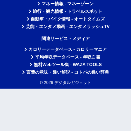
マネー情報 - マネーゾーン
旅行・観光情報 - トラベルスポット
自動車・バイク情報 - オートタイムズ
芸能・エンタメ動画 - エンタメラッシュTV
関連サービス・メディア
カロリーデータベース - カロリーマニア
平均年収データベース - 年収白書
無料Webツール集 - WAZA TOOLS
言葉の意味・違い解説 - コトバの違い辞典
© 2026 デジタルガジェット