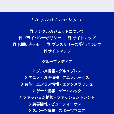
デジタルガジェットについて
プライバシーポリシー
サイトマップ
お問い合わせ
プレスリリース受付について
サイトマップ
グループメディア
グルメ情報 - グルメプレス
アニメ・漫画情報 - アニメボックス
芸能・エンタメ情報 - エンタメラッシュ
ゲーム情報 - ゲームハック
ファッション情報 - ファッショントレンド
美容情報 - ビューティーポスト
スポーツ情報 - スポーツマニア