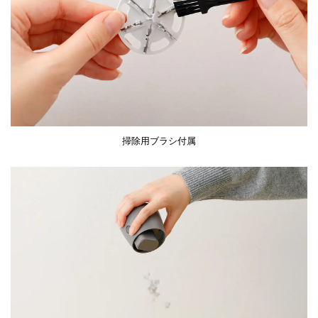
掃除用ブラシ付属