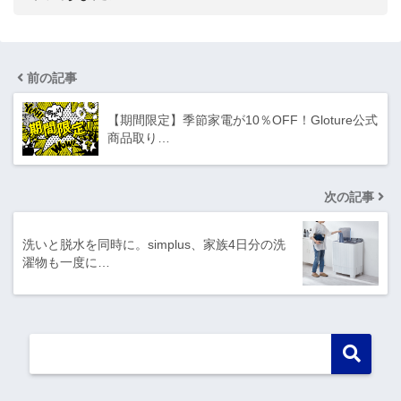
前の記事
【期間限定】季節家電が10％OFF！Gloture公式
商品取り…
次の記事
洗いと脱水を同時に。simplus、家族4日分の洗
濯物も一度に…