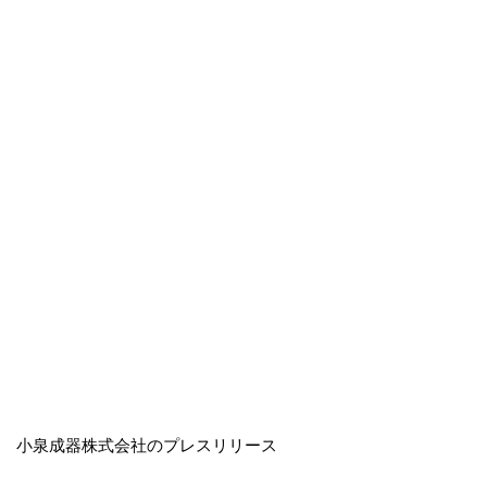
小泉成器株式会社のプレスリリース