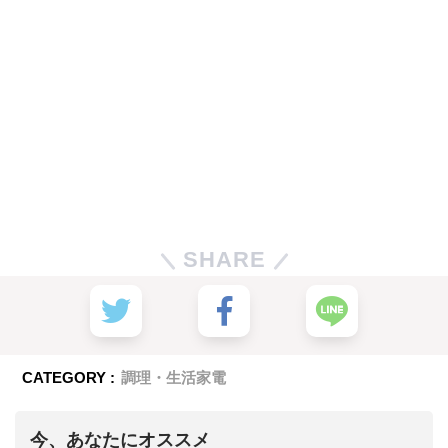
SHARE
CATEGORY :
調理・生活家電
今、あなたにオススメ