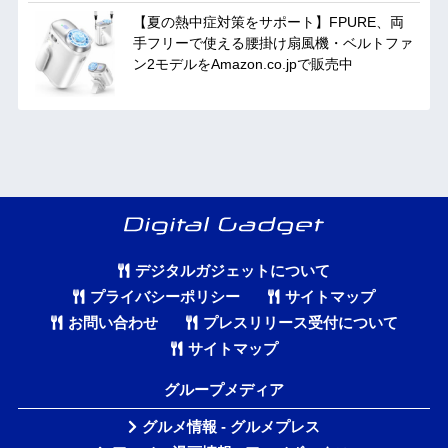
【夏の熱中症対策をサポート】FPURE、両
手フリーで使える腰掛け扇風機・ベルトファ
ン2モデルをAmazon.co.jpで販売中
デジタルガジェットについて
プライバシーポリシー
サイトマップ
お問い合わせ
プレスリリース受付について
サイトマップ
グループメディア
グルメ情報 - グルメプレス