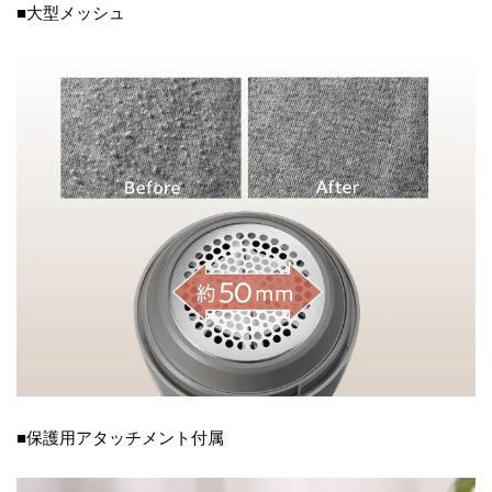
■大型メッシュ
■保護用アタッチメント付属