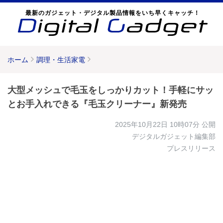
最新のガジェット・デジタル製品情報をいち早くキャッチ！
ホーム
調理・生活家電
大型メッシュで毛玉をしっかりカット！手軽にサッ
とお手入れできる『毛玉クリーナー』新発売
2025年10月22日 10時07分
公開
デジタルガジェット編集部
プレスリリース