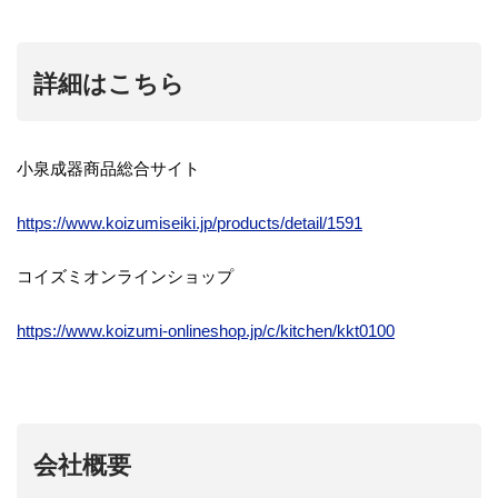
詳細はこちら
小泉成器商品総合サイト
https://www.koizumiseiki.jp/products/detail/1591
コイズミオンラインショップ
https://www.koizumi-onlineshop.jp/c/kitchen/kkt0100
会社概要