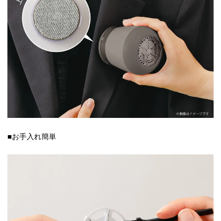
■お手入れ簡単