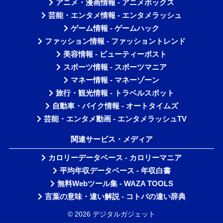
アニメ・漫画情報 - アニメボックス
芸能・エンタメ情報 - エンタメラッシュ
ゲーム情報 - ゲームハック
ファッション情報 - ファッショントレンド
美容情報 - ビューティーポスト
スポーツ情報 - スポーツマニア
マネー情報 - マネーゾーン
旅行・観光情報 - トラベルスポット
自動車・バイク情報 - オートタイムズ
芸能・エンタメ動画 - エンタメラッシュTV
関連サービス・メディア
カロリーデータベース - カロリーマニア
平均年収データベース - 年収白書
無料Webツール集 - WAZA TOOLS
言葉の意味・違い解説 - コトバの違い辞典
© 2026 デジタルガジェット