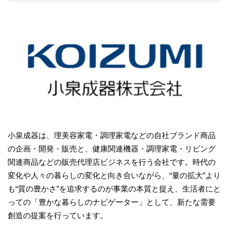
小泉成器は、理美容家電・調理家電などの自社ブランド商品
の企画・開発・販売と、健康関連機器・調理家電・リビング
関連商品などの販売代理店ビジネスを行う会社です。時代の
変化や人々の暮らしの変化と向き合いながら、“量の拡大”より
も“質の豊かさ”を追求するのが事業の本質と捉え、生活者にと
っての「豊かな暮らしのナビゲーター」として、新たな需要
創造の提案を行っています。