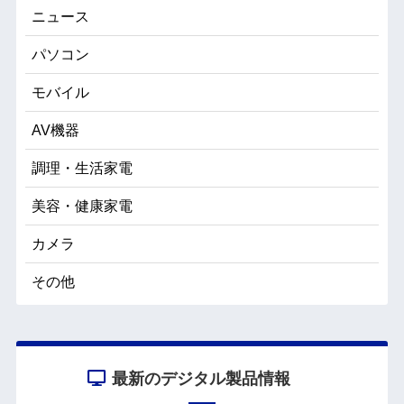
ニュース
パソコン
モバイル
AV機器
調理・生活家電
美容・健康家電
カメラ
その他
最新のデジタル製品情報