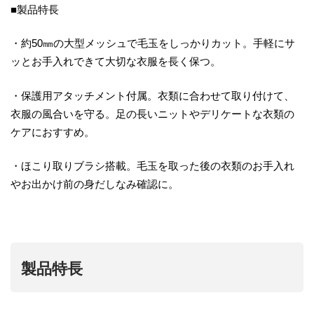
■製品特長
・約50㎜の大型メッシュで毛玉をしっかりカット。手軽にサ
ッとお手入れできて大切な衣服を長く保つ。
・保護用アタッチメント付属。衣類に合わせて取り付けて、
衣服の風合いを守る。足の長いニットやデリケートな衣類の
ケアにおすすめ。
・ほこり取りブラシ搭載。毛玉を取った後の衣類のお手入れ
やお出かけ前の身だしなみ確認に。
製品特長