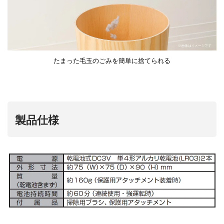
たまった毛玉のごみを簡単に捨てられる
製品仕様