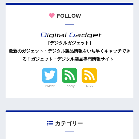
FOLLOW
［デジタルガジェット］
最新のガジェット・デジタル製品情報をいち早くキャッチでき
る！ガジェット・デジタル製品専門情報サイト
Twitter
Feedly
RSS
カテゴリー