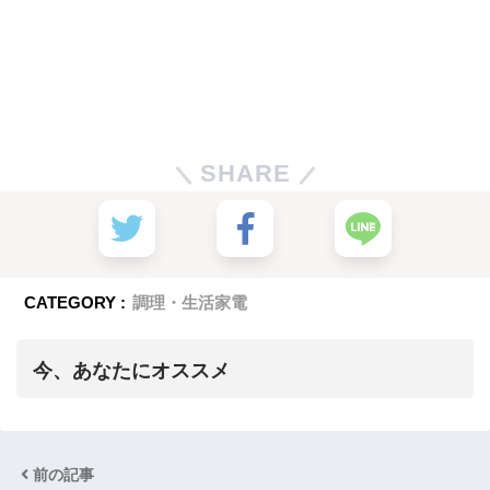
SHARE
CATEGORY :
調理・生活家電
今、あなたにオススメ
前の記事