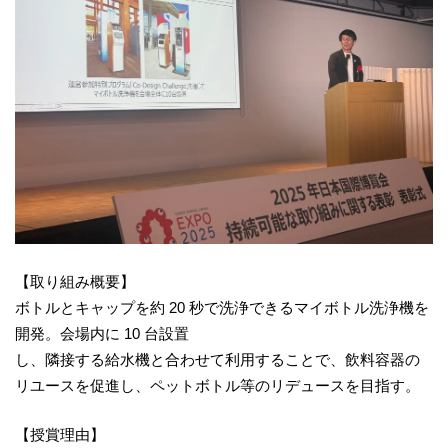
【取り組み概要】
ボトルとキャップを約 20 秒で洗浄できるマイボトル洗浄機を
開発。会場内に 10 台設置
し、隣接する給水機と合わせて利用することで、飲料容器の
リユースを促進し、ペットボトル等のリデュースを目指す。
【授賞理由】