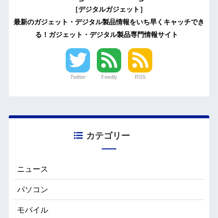
［デジタルガジェット］
最新のガジェット・デジタル製品情報をいち早くキャッチでき
る！ガジェット・デジタル製品専門情報サイト
Twitter
Feedly
RSS
カテゴリー
ニュース
パソコン
モバイル