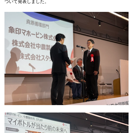
ついて発表しました。