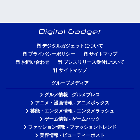
デジタルガジェットについて
プライバシーポリシー
サイトマップ
お問い合わせ
プレスリリース受付について
サイトマップ
グループメディア
グルメ情報 - グルメプレス
アニメ・漫画情報 - アニメボックス
芸能・エンタメ情報 - エンタメラッシュ
ゲーム情報 - ゲームハック
ファッション情報 - ファッショントレンド
美容情報 - ビューティーポスト