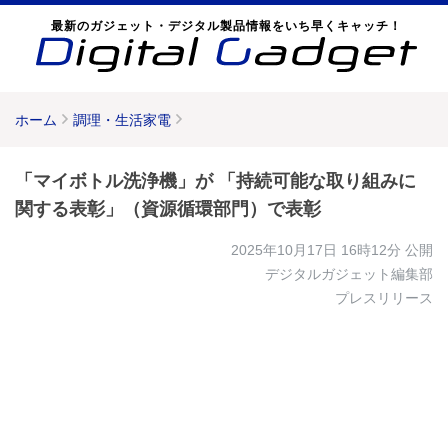
最新のガジェット・デジタル製品情報をいち早くキャッチ！
ホーム
調理・生活家電
「マイボトル洗浄機」が 「持続可能な取り組みに
関する表彰」（資源循環部門）で表彰
2025年10月17日 16時12分
公開
デジタルガジェット編集部
プレスリリース