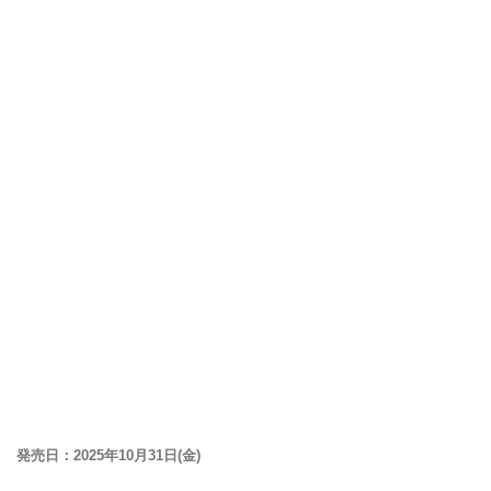
発売日：2025年10月31日(金)