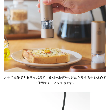
片手で操作できるサイズ感で、食材を混ぜたり炒めたりする手を休めず
に使用することができます。