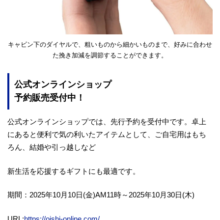
キャビン下のダイヤルで、粗いものから細かいものまで、好みに合わせ
た挽き加減を調節することができます。
公式オンラインショップ
予約販売受付中！
公式オンラインショップでは、先行予約を受付中です。卓上
にあると便利で気の利いたアイテムとして、ご自宅用はもち
ろん、結婚や引っ越しなど
新生活を応援するギフトにも最適です。
期間：2025年10月10日(金)AM11時～2025年10月30日(木)
URL:
https://oishi-online.com/