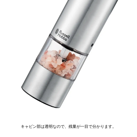
キャビン部は透明なので、残量が一目で分かります。