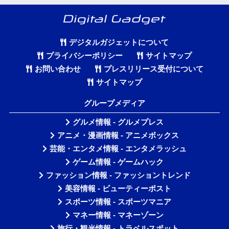
デジタルガジェットについて
プライバシーポリシー
サイトマップ
お問い合わせ
プレスリリース受付について
サイトマップ
グループメディア
グルメ情報 - グルメプレス
アニメ・漫画情報 - アニメボックス
芸能・エンタメ情報 - エンタメラッシュ
ゲーム情報 - ゲームハック
ファッション情報 - ファッショントレンド
美容情報 - ビューティーポスト
スポーツ情報 - スポーツマニア
マネー情報 - マネーゾーン
旅行・観光情報 - トラベルスポット