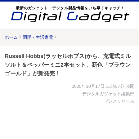
最新のガジェット・デジタル製品情報をいち早くキャッチ！
ホーム
調理・生活家電
Russell Hobbs(ラッセルホブス)から、充電式ミル
ソルト＆ペッパーミニ2本セット、新色「ブラウン
ゴールド」が新発売！
2025年10月17日 15時57分
公開
デジタルガジェット編集部
プレスリリース