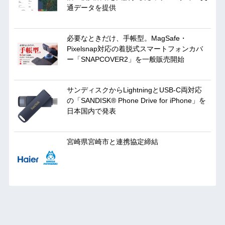
通データを提供
必要なときだけ、手帳型。MagSafe・
Pixelsnap対応の着脱式スマートフォンカバ
ー「SNAPCOVER2」を一般販売開始
サンディスクからLightningとUSB-C両対応
の「SANDISK® Phone Drive for iPhone」を
日本国内で発表
宮崎県宮崎市と連携協定締結