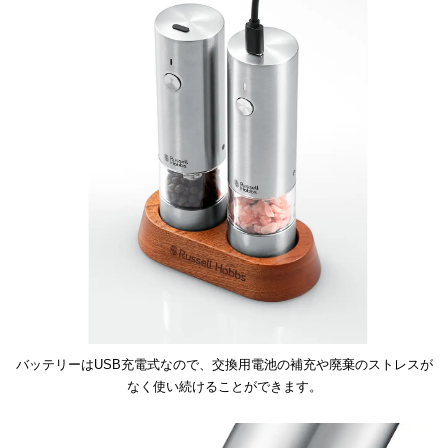
バッテリーはUSB充電式なので、交換用電池の補充や廃棄のストレスが
なく使い続けることができます。