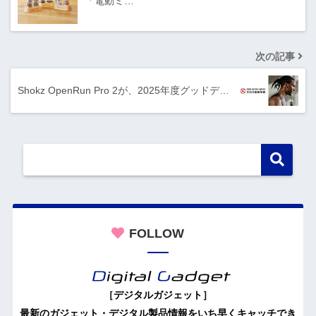
「電動ミ…
次の記事
Shokz OpenRun Pro 2が、2025年度グッドデ…
FOLLOW
［デジタルガジェット］
最新のガジェット・デジタル製品情報をいち早くキャッチでき