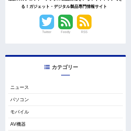
る！ガジェット・デジタル製品専門情報サイト
Twitter
Feedly
RSS
カテゴリー
ニュース
パソコン
モバイル
AV機器