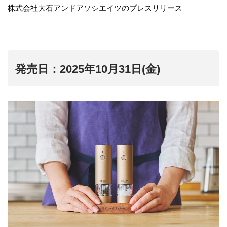
株式会社大石アンドアソシエイツのプレスリリース
発売日：2025年10月31日(金)