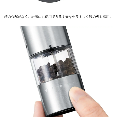
錆の心配がなく、岩塩にも使用できる丈夫なセラミック製の刃を採用。