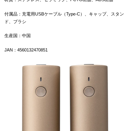
付属品：充電用USBケーブル（Type-C）、キャップ、スタン
ド、ブラシ
生産国：中国
JAN：4560132470851