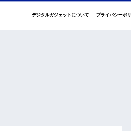
デジタルガジェットについて
プライバシーポ