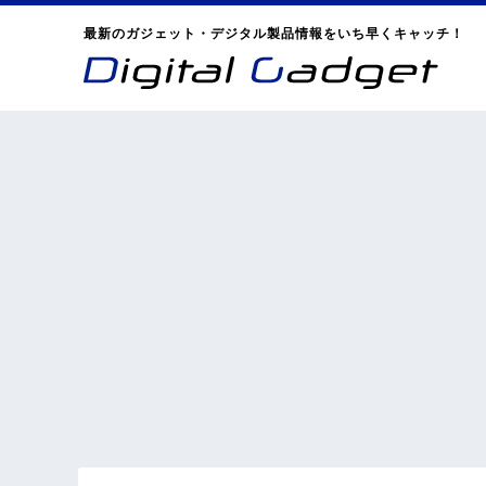
最新のガジェット・デジタル製品情報をいち早くキャッチ！