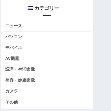
カテゴリー
ニュース
パソコン
モバイル
AV機器
調理・生活家電
美容・健康家電
カメラ
その他