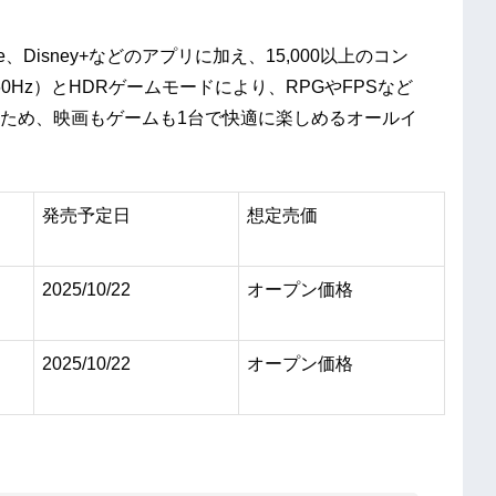
Tube、Disney+などのアプリに加え、15,000以上のコン
0Hz）とHDRゲームモードにより、RPGやFPSなど
ため、映画もゲームも1台で快適に楽しめるオールイ
発売予定日
想定売価
2025/10/22
オープン価格
2025/10/22
オープン価格