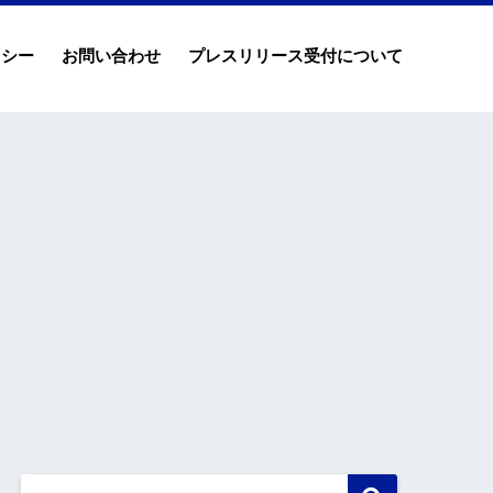
リシー
お問い合わせ
プレスリリース受付について