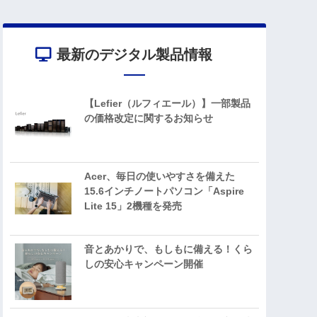
最新のデジタル製品情報
【Lefier（ルフィエール）】一部製品
の価格改定に関するお知らせ
Acer、毎日の使いやすさを備えた
15.6インチノートパソコン「Aspire
Lite 15」2機種を発売
音とあかりで、もしもに備える！くら
しの安心キャンペーン開催