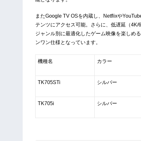
またGoogle TV OSを内蔵し、NetflixやYou
テンツにアクセス可能。さらに、低遅延（4K/6
ジャンル別に最適化したゲーム映像を楽しめる
ンワン仕様となっています。
機種名
カラー
TK705STi
シルバー
TK705i
シルバー