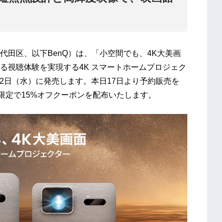
田区、以下BenQ）は、「小空間でも、4K大美画
る視聴体験を実現する4K スマートホームプロジェク
年10月22日（水）に発売します。本日17日より予約販売を
限定で15%オフクーポンを配布いたします。