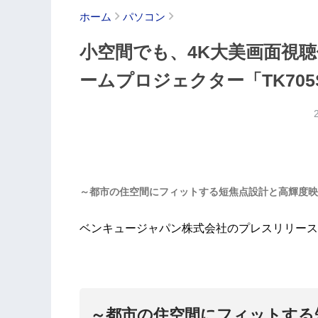
ホーム
パソコン
小空間でも、4K大美画面視聴体
ームプロジェクター「TK705S
～都市の住空間にフィットする短焦点設計と高輝度映
ベンキュージャパン株式会社のプレスリリース
～都市の住空間にフィットする