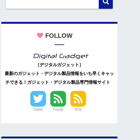
FOLLOW
［デジタルガジェット］
最新のガジェット・デジタル製品情報をいち早くキャッ
チできる！ガジェット・デジタル製品専門情報サイト
Twitter
Feedly
RSS