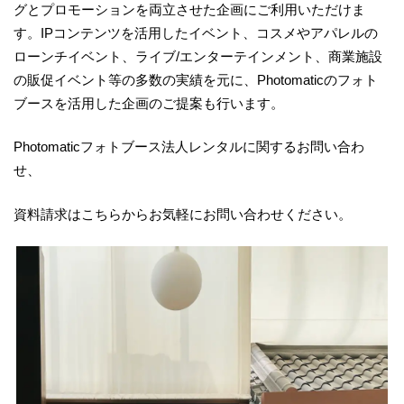
グとプロモーションを両立させた企画にご利用いただけま
す。IPコンテンツを活用したイベント、コスメやアパレルの
ローンチイベント、ライブ/エンターテインメント、商業施設
の販促イベント等の多数の実績を元に、Photomaticのフォト
ブースを活用した企画のご提案も行います。
Photomaticフォトブース法人レンタルに関するお問い合わ
せ、
資料請求はこちらからお気軽にお問い合わせください。