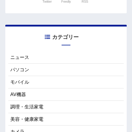
Twitter
Feedly
RSS
カテゴリー
ニュース
パソコン
モバイル
AV機器
調理・生活家電
美容・健康家電
カメラ