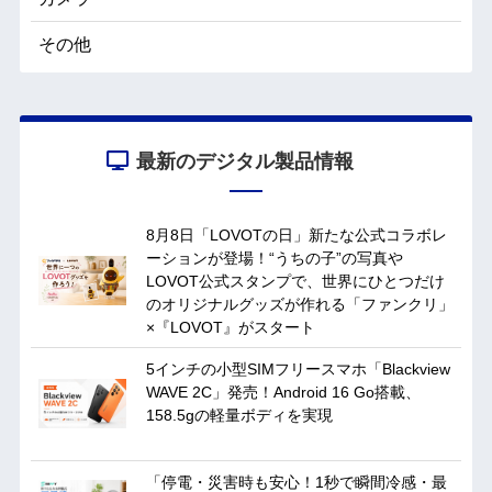
その他
最新のデジタル製品情報
8月8日「LOVOTの日」新たな公式コラボレ
ーションが登場！“うちの子”の写真や
LOVOT公式スタンプで、世界にひとつだけ
のオリジナルグッズが作れる「ファンクリ」
×『LOVOT』がスタート
5インチの小型SIMフリースマホ「Blackview
WAVE 2C」発売！Android 16 Go搭載、
158.5gの軽量ボディを実現
「停電・災害時も安心！1秒で瞬間冷感・最