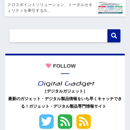
クロスポイントソリューション、トータルセキ
ュリティを牽引するS…
FOLLOW
［デジタルガジェット］
最新のガジェット・デジタル製品情報をいち早くキャッチでき
る！ガジェット・デジタル製品専門情報サイト