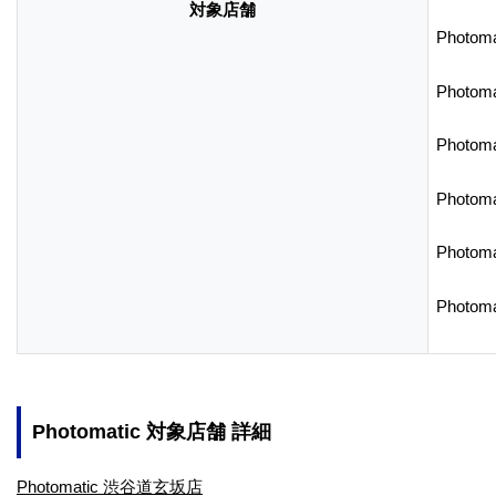
対象店舗
Photo
Photo
Photom
Photom
Photo
Photo
Photomatic 対象店舗 詳細
Photomatic 渋谷道玄坂店