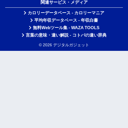
関連サービス・メディア
カロリーデータベース - カロリーマニア
平均年収データベース - 年収白書
無料Webツール集 - WAZA TOOLS
言葉の意味・違い解説 - コトバの違い辞典
© 2026 デジタルガジェット