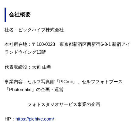
会社概要
社名：ピックハイブ株式会社
本社所在地：〒160-0023 東京都新宿区西新宿6-3-1 新宿アイ
ランドウイング13階
代表取締役：大迫 由典
事業内容：セルフ写真館「PICmii」、セルフフォトブース
「Photomatic」の企画・運営
フォトスタジオサービス事業の企画
HP：
https://pichive.com/