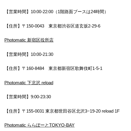
【営業時間】10:00-22:00（1階路面ブースは24時間）
【住所】〒150-0043 東京都渋谷区道玄坂2-29-6
Photomatic 新宿区役所店
【営業時間】10:00-21:30
【住所】〒160-8484 東京都新宿区歌舞伎町1-5-1
Photomatic 下北沢 reload
【営業時間】9:00-23:30
【住所】〒155-0031 東京都世田谷区北沢3−19-20 reload 1F
Photomatic ららぽーとTOKYO-BAY