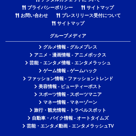
プライバシーポリシー
サイトマップ
お問い合わせ
プレスリリース受付について
サイトマップ
グループメディア
グルメ情報 - グルメプレス
アニメ・漫画情報 - アニメボックス
芸能・エンタメ情報 - エンタメラッシュ
ゲーム情報 - ゲームハック
ファッション情報 - ファッショントレンド
美容情報 - ビューティーポスト
スポーツ情報 - スポーツマニア
マネー情報 - マネーゾーン
旅行・観光情報 - トラベルスポット
自動車・バイク情報 - オートタイムズ
芸能・エンタメ動画 - エンタメラッシュTV