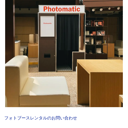
フォトブースレンタルのお問い合わせ