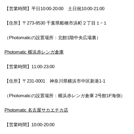
【営業時間】平日10:00-20:00 土日祝10:00-21:00
【住所】〒273-8530 千葉県船橋市浜町２丁目１−１
（Photomaticの設置場所：北館1階中央広場裏）
Photomatic 横浜赤レンガ倉庫
【営業時間】11:00-23:00
【住所】〒231-0001 神奈川県横浜市中区新港1-1
（Photomaticの設置場所：横浜赤レンガ倉庫 2号館1F海側）
Photomatic 名古屋サカエチカ店
【営業時間】10:00-20:00