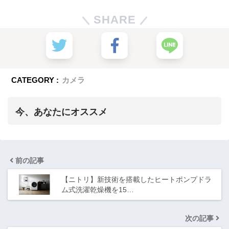
SHARE
CATEGORY :
カメラ
今、あなたにオススメ
前の記事
【ニトリ】新技術を搭載したヒートポンプドラ
ム式洗濯乾燥機を15…
次の記事