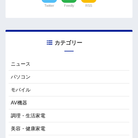
Twitter
Feedly
RSS
カテゴリー
ニュース
パソコン
モバイル
AV機器
調理・生活家電
美容・健康家電