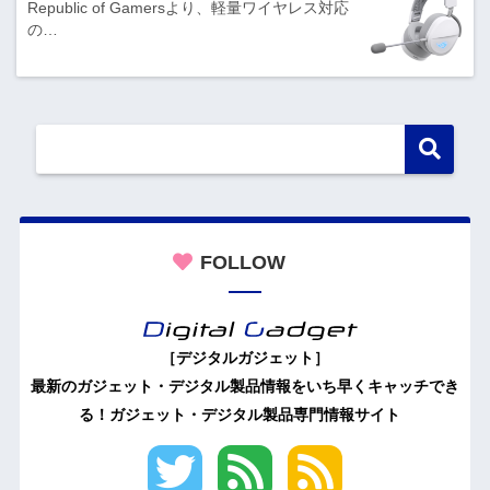
Republic of Gamersより、軽量ワイヤレス対応
の…
FOLLOW
［デジタルガジェット］
最新のガジェット・デジタル製品情報をいち早くキャッチでき
る！ガジェット・デジタル製品専門情報サイト