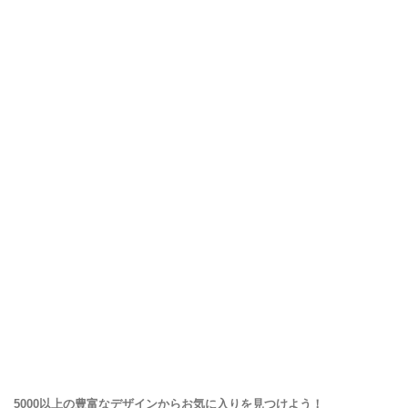
5000以上の豊富なデザインからお気に入りを見つけよう！