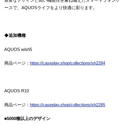
豊富なデザインと高い機能性を兼ね備えたスマートフォンケ
ースで、AQUOSライフをより快適に彩ります。
◆
追加機種
AQUOS wish5
商品ページ：
https://caseplay.shop/collections/sh2284
AQUOS R10
商品ページ：
https://caseplay.shop/collections/sh2285
■5000種以上のデザイン