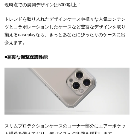
現時点での展開デザインは5000以上！
トレンドを取り⼊れたデザインケースや様々な⼈気コンテン
ツとコラボレーションしたケースなど豊富なデザインを取り
揃えるcaseplayなら、きっとあなたにぴったりのケースに出
会えます。
■高度な衝撃保護性能
スリムプロテクションケースのコーナー部分にエアーポケッ
ト構造を備えており、デバイスへの衝撃を緩和します。