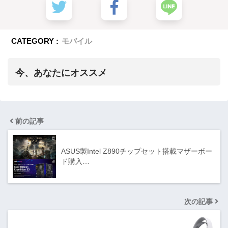
CATEGORY :
モバイル
今、あなたにオススメ
前の記事
ASUS製Intel Z890チップセット搭載マザーボー
ド購入…
次の記事