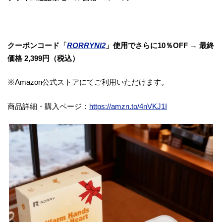
クーポンコード「
RORRYNI2
」使用でさらに10％OFF → 最終
価格 2,399円（税込）
※Amazon公式ストアにてご利用いただけます。
商品詳細・購入ページ：
https://amzn.to/4nVKJ1I