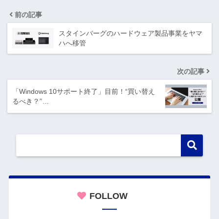
前の記事
スタインバーグのハードウェア製品事業をヤマ
ハへ移管
次の記事
「Windows 10サポート終了」目前！“買い替え
るべき？”…
FOLLOW