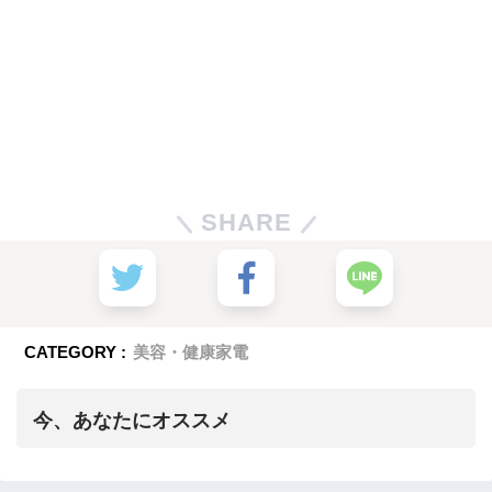
SHARE
CATEGORY :
美容・健康家電
今、あなたにオススメ