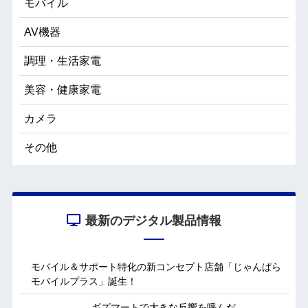
モバイル
AV機器
調理・生活家電
美容・健康家電
カメラ
その他
最新のデジタル製品情報
モバイル＆サポート特化の新コンセプト店舗「じゃんぱら
モバイルプラス」誕生！
ギズマートで大きな反響を呼んだ