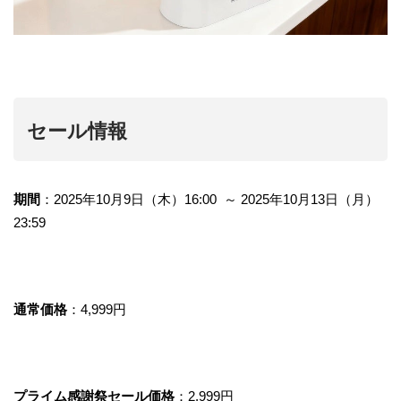
セール情報
期間
：2025年10月9日（木）16:00 ～ 2025年10月13日（月）
23:59
通常価格
：4,999円
プライム感謝祭セール価格
：2,999円