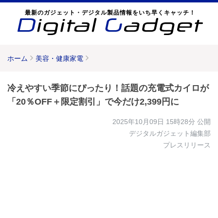
最新のガジェット・デジタル製品情報をいち早くキャッチ！
ホーム
美容・健康家電
冷えやすい季節にぴったり！話題の充電式カイロが
「20％OFF＋限定割引」で今だけ2,399円に
2025年10月09日 15時28分
公開
デジタルガジェット編集部
プレスリリース