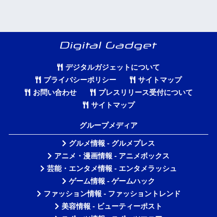
デジタルガジェットについて
プライバシーポリシー
サイトマップ
お問い合わせ
プレスリリース受付について
サイトマップ
グループメディア
グルメ情報 - グルメプレス
アニメ・漫画情報 - アニメボックス
芸能・エンタメ情報 - エンタメラッシュ
ゲーム情報 - ゲームハック
ファッション情報 - ファッショントレンド
美容情報 - ビューティーポスト