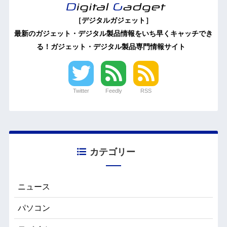
［デジタルガジェット］
最新のガジェット・デジタル製品情報をいち早くキャッチでき
る！ガジェット・デジタル製品専門情報サイト
Twitter
Feedly
RSS
カテゴリー
ニュース
パソコン