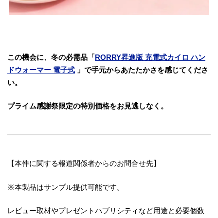
この機会に、冬の必需品「
RORRY昇進版 充電式カイロ ハン
ドウォーマー 電子式
」で手元からあたたかさを感じてくださ
い。
プライム感謝祭限定の特別価格をお見逃しなく。
【本件に関する報道関係者からのお問合せ先】
※本製品はサンプル提供可能です。
レビュー取材やプレゼントパブリシティなど用途と必要個数