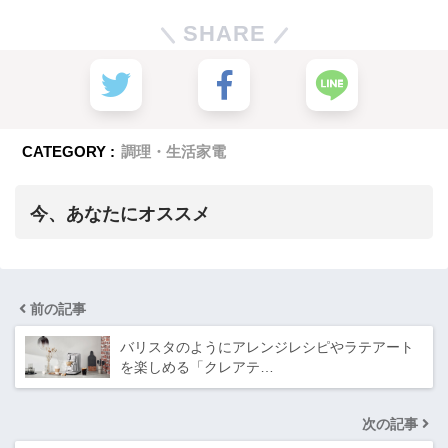
SHARE
CATEGORY :
調理・生活家電
今、あなたにオススメ
前の記事
バリスタのようにアレンジレシピやラテアート
を楽しめる「クレアテ…
次の記事