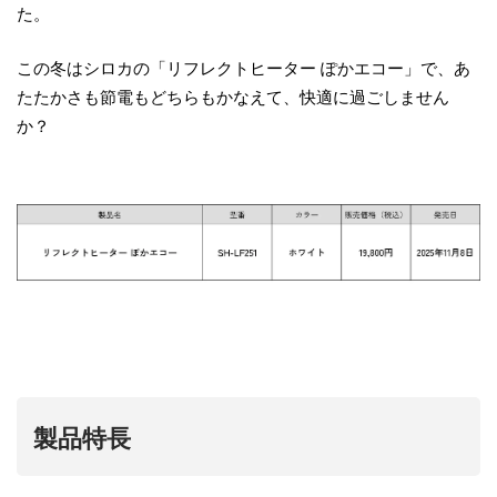
た。
この冬はシロカの「リフレクトヒーター ぽかエコー」で、あ
たたかさも節電もどちらもかなえて、快適に過ごしません
か？
製品特長