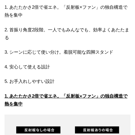
1. あたたかさ2倍で省エネ。「反射板×ファン」の独自構造で
熱を集中
2. 首振り角度2段階。一人でもみんなでも、効率よくあたたま
る
3. シーンに応じて使い分け。着脱可能な四脚スタンド
4. 安心して使える設計
5. お手入れしやすい設計
1. あたたかさ2倍で省エネ。「反射板×ファン」の独自構造で
熱を集中