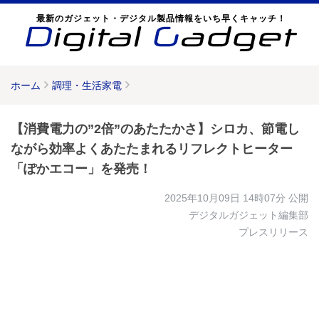
最新のガジェット・デジタル製品情報をいち早くキャッチ！
ホーム
調理・生活家電
【消費電力の”2倍”のあたたかさ】シロカ、節電し
ながら効率よくあたたまれるリフレクトヒーター
「ぽかエコー」を発売！
2025年10月09日 14時07分
公開
デジタルガジェット編集部
プレスリリース