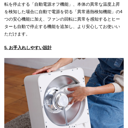
転を停止する「自動電源オフ機能」、本体の異常な温度上昇
を検知した場合に自動で電源を切る「異常過熱検知機能」の4
つの安心機能に加え、ファンの回転に異常を感知するとヒー
ターも自動で停止する機能を追加し、より安心してお使いい
ただけます。
5. お手入れしやすい設計