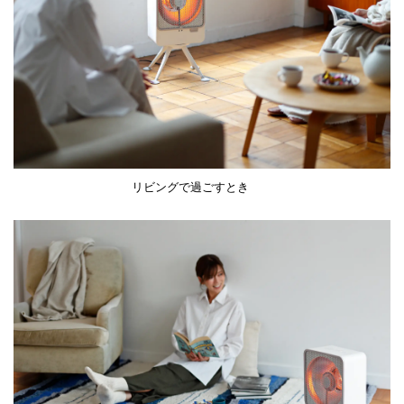
リビングで過ごすとき