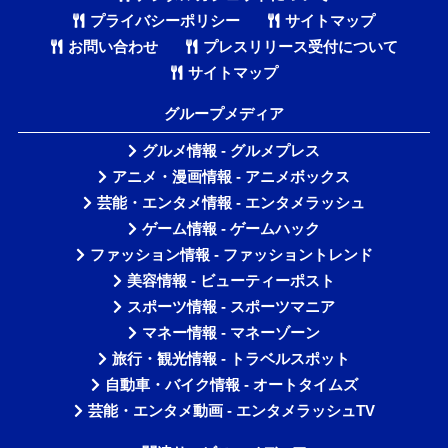
プライバシーポリシー
サイトマップ
お問い合わせ
プレスリリース受付について
サイトマップ
グループメディア
グルメ情報 - グルメプレス
アニメ・漫画情報 - アニメボックス
芸能・エンタメ情報 - エンタメラッシュ
ゲーム情報 - ゲームハック
ファッション情報 - ファッショントレンド
美容情報 - ビューティーポスト
スポーツ情報 - スポーツマニア
マネー情報 - マネーゾーン
旅行・観光情報 - トラベルスポット
自動車・バイク情報 - オートタイムズ
芸能・エンタメ動画 - エンタメラッシュTV