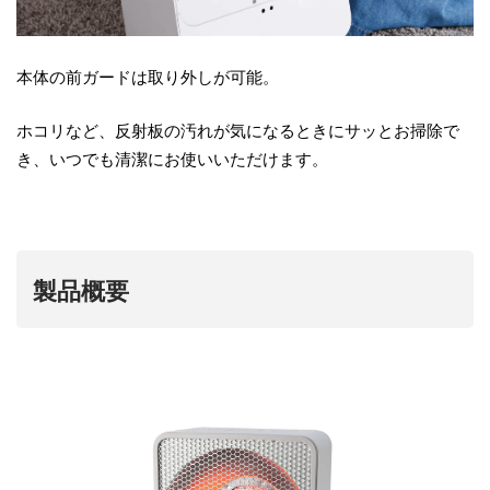
本体の前ガードは取り外しが可能。
ホコリなど、反射板の汚れが気になるときにサッとお掃除で
き、いつでも清潔にお使いいただけます。
製品概要