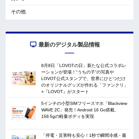
その他
最新のデジタル製品情報
8月8日「LOVOTの日」新たな公式コラボレ
ーションが登場！“うちの子”の写真や
LOVOT公式スタンプで、世界にひとつだけ
のオリジナルグッズが作れる「ファンクリ」
×『LOVOT』がスタート
5インチの小型SIMフリースマホ「Blackview
WAVE 2C」発売！Android 16 Go搭載、
158.5gの軽量ボディを実現
「停電・災害時も安心！1秒で瞬間冷感・最