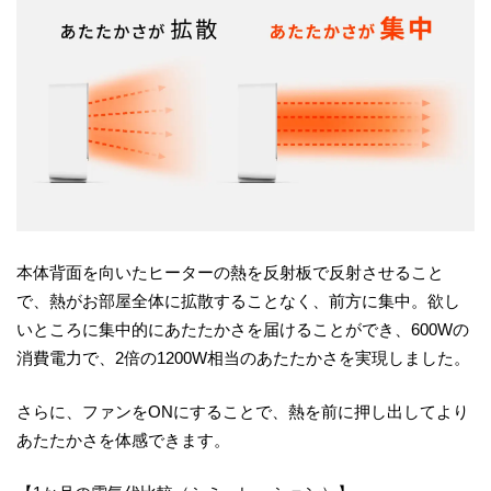
本体背面を向いたヒーターの熱を反射板で反射させること
で、熱がお部屋全体に拡散することなく、前方に集中。欲し
いところに集中的にあたたかさを届けることができ、600Wの
消費電力で、2倍の1200W相当のあたたかさを実現しました。
さらに、ファンをONにすることで、熱を前に押し出してより
あたたかさを体感できます。