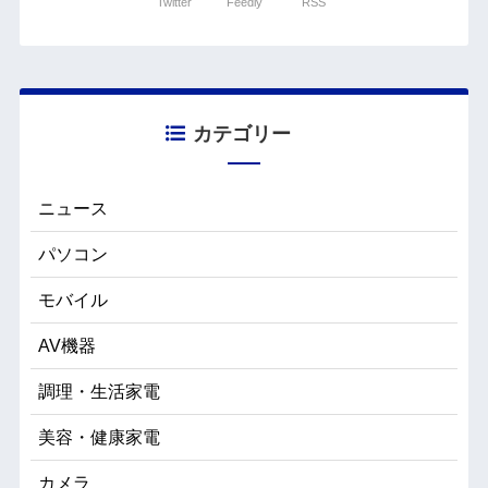
Twitter
Feedly
RSS
カテゴリー
ニュース
パソコン
モバイル
AV機器
調理・生活家電
美容・健康家電
カメラ