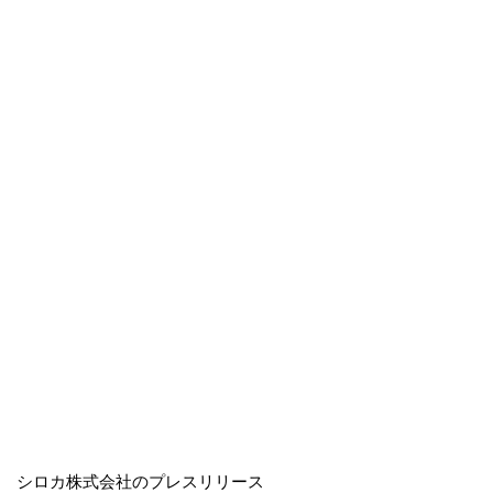
シロカ株式会社のプレスリリース