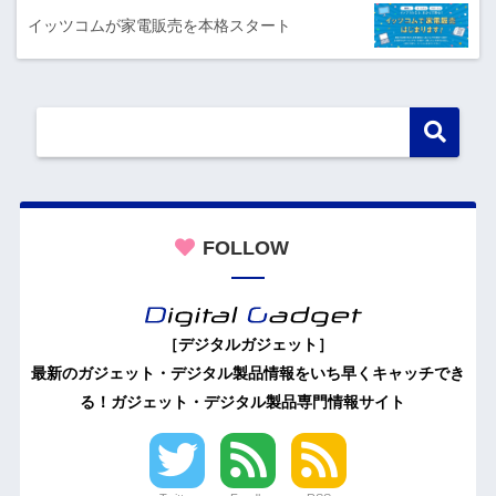
イッツコムが家電販売を本格スタート
FOLLOW
［デジタルガジェット］
最新のガジェット・デジタル製品情報をいち早くキャッチでき
る！ガジェット・デジタル製品専門情報サイト