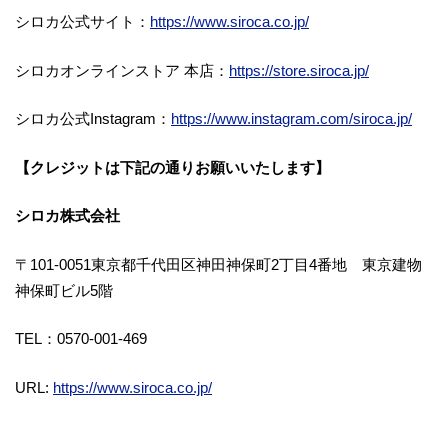
シロカ公式サイト：
https://www.siroca.co.jp/
シロカオンラインストア 本店：
https://store.siroca.jp/
シロカ公式Instagram：
https://www.instagram.com/siroca.jp/
【クレジットは下記の通りお願いいたします】
シロカ株式会社
〒101-0051東京都千代田区神田神保町2丁目4番地 東京建物
神保町ビル5階
TEL：0570-001-469
URL:
https://www.siroca.co.jp/