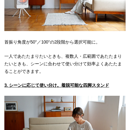
首振り角度が50°／100°の2段階から選択可能に。
一人であたたまりたいときも、複数人・広範囲であたたまり
たいときも、シーンに合わせて使い分けて効率よくあたたま
ることができます。
3. シーンに応じて使い分け。着脱可能な四脚スタンド