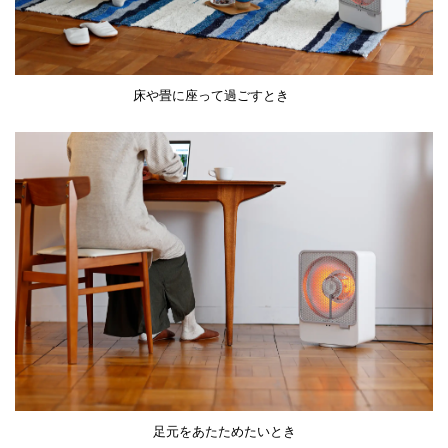
床や畳に座って過ごすとき
足元をあたためたいとき