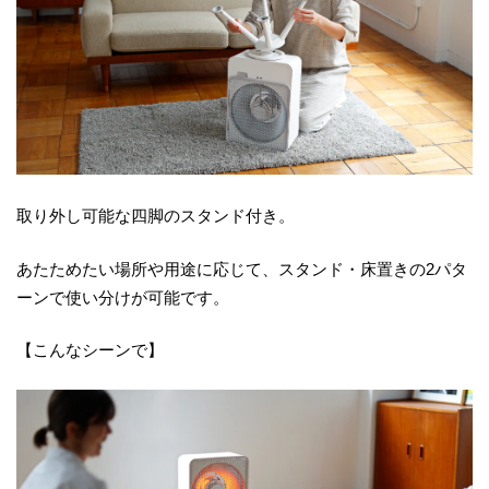
取り外し可能な四脚のスタンド付き。
あたためたい場所や用途に応じて、スタンド・床置きの2パタ
ーンで使い分けが可能です。
【こんなシーンで】