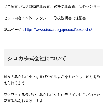
安全装置：転倒自動停止装置、過熱防止装置、安心センサー
セット内容：本体、スタンド、取扱説明書（保証書）
製品ページ：
https://www.siroca.co.jp/product/pokaecho/
シロカ株式会社について
日々の暮らしに小さな喜びや心地よさをもたらし、彩りを添
えられるよう
ワクワクする機能や、暮らしになじむデザインにこだわった
家電製品をお届けします。