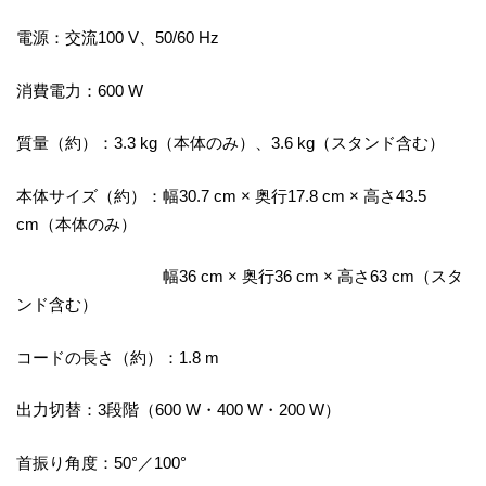
電源：交流100 V、50/60 Hz
消費電力：600 W
質量（約）：3.3 kg（本体のみ）、3.6 kg（スタンド含む）
本体サイズ（約）：幅30.7 cm × 奥行17.8 cm × 高さ43.5
cm（本体のみ）
幅36 cm × 奥行36 cm × 高さ63 cm（スタ
ンド含む）
コードの長さ（約）：1.8 m
出力切替：3段階（600 W・400 W・200 W）
首振り角度：50°／100°