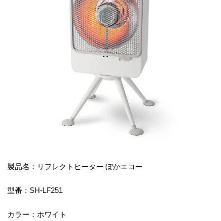
製品名：リフレクトヒーター ぽかエコー
型番：SH-LF251
カラー：ホワイト