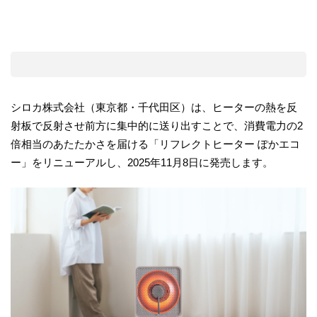
シロカ株式会社（東京都・千代田区）は、ヒーターの熱を反
射板で反射させ前方に集中的に送り出すことで、消費電力の2
倍相当のあたたかさを届ける「リフレクトヒーター ぽかエコ
ー」をリニューアルし、2025年11月8日に発売します。