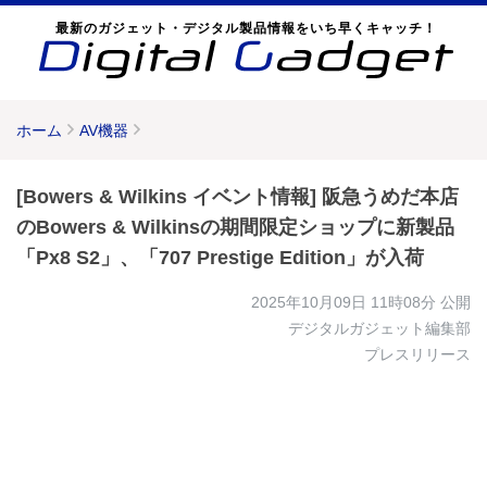
最新のガジェット・デジタル製品情報をいち早くキャッチ！
ホーム
AV機器
[Bowers & Wilkins イベント情報] 阪急うめだ本店
のBowers & Wilkinsの期間限定ショップに新製品
「Px8 S2」、「707 Prestige Edition」が入荷
2025年10月09日 11時08分
公開
デジタルガジェット編集部
プレスリリース