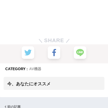
SHARE
CATEGORY :
AV機器
今、あなたにオススメ
前の記事