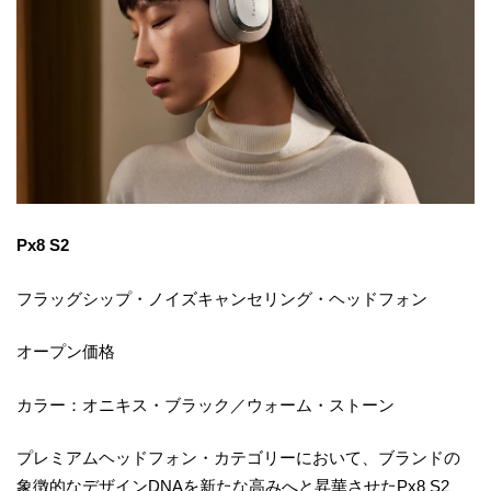
Px8 S2
フラッグシップ・ノイズキャンセリング・ヘッドフォン
オープン価格
カラー：オニキス・ブラック／ウォーム・ストーン
プレミアムヘッドフォン・カテゴリーにおいて、ブランドの
象徴的なデザインDNAを新たな高みへと昇華させたPx8 S2