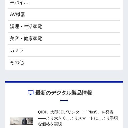
モバイル
AV機器
調理・生活家電
美容・健康家電
カメラ
その他
最新のデジタル製品情報
QIDI、大型3Dプリンター「Plus5」を発表
——より大きく、よりスマートに、より手頃
な価格を実現