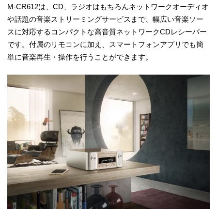
M-CR612は、CD、ラジオはもちろんネットワークオーディオ
や話題の音楽ストリーミングサービスまで、幅広い音楽ソー
スに対応するコンパクトな高音質ネットワークCDレシーバー
です。付属のリモコンに加え、スマートフォンアプリでも簡
単に音楽再生・操作を行うことができます。