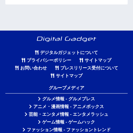
デジタルガジェットについて
プライバシーポリシー
サイトマップ
お問い合わせ
プレスリリース受付について
サイトマップ
グループメディア
グルメ情報 - グルメプレス
アニメ・漫画情報 - アニメボックス
芸能・エンタメ情報 - エンタメラッシュ
ゲーム情報 - ゲームハック
ファッション情報 - ファッショントレンド