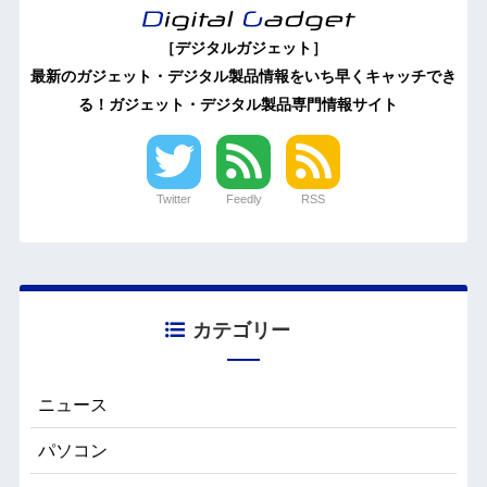
［デジタルガジェット］
最新のガジェット・デジタル製品情報をいち早くキャッチでき
る！ガジェット・デジタル製品専門情報サイト
Twitter
Feedly
RSS
カテゴリー
ニュース
パソコン