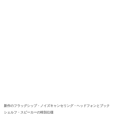
新作のフラッグシップ・ノイズキャンセリング・ヘッドフォンとブック
シェルフ・スピーカーの特別仕様