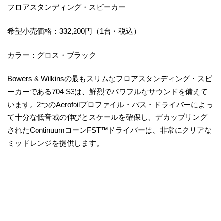
フロアスタンディング・スピーカー
希望小売価格：332,200円（1台・税込）
カラー：グロス・ブラック
Bowers & Wilkinsの最もスリムなフロアスタンディング・スピ
ーカーである704 S3は、鮮烈でパワフルなサウンドを備えて
います。2つのAerofoilプロファイル・バス・ドライバーによっ
て十分な低音域の伸びとスケールを確保し、デカップリング
されたContinuumコーンFST™ドライバーは、非常にクリアな
ミッドレンジを提供します。