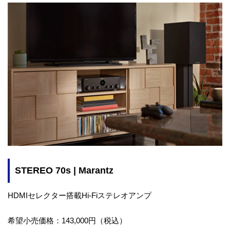
STEREO 70s | Marantz
HDMIセレクター搭載Hi-Fiステレオアンプ
希望小売価格：143,000円（税込）