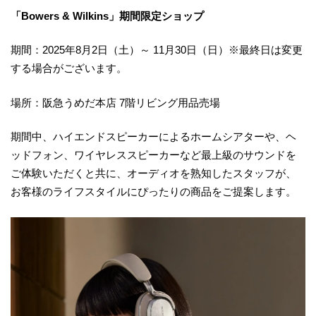
「Bowers & Wilkins」期間限定ショップ
期間：2025年8月2日（土）～ 11月30日（日）※最終日は変更
する場合がございます。
場所：阪急うめだ本店 7階リビング用品売場
期間中、ハイエンドスピーカーによるホームシアターや、ヘ
ッドフォン、ワイヤレススピーカーなど最上級のサウンドを
ご体験いただくと共に、オーディオを熟知したスタッフが、
お客様のライフスタイルにぴったりの商品をご提案します。