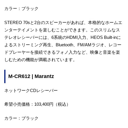
カラー：ブラック
STEREO 70sと2台のスピーカーがあれば、本格的なホームエ
ンターテイメントを楽しむことができます。このスリムなス
テレオレシーバーには、6系統のHDMI入力、HEOS Built-inに
よるストリーミング再生、Bluetooth、FM/AMラジオ、レコー
ドプレーヤーを接続できるフォノ入力など、映像と音楽を楽
しむための機能が満載されています。
M-CR612 | Marantz
ネットワークCDレシーバー
希望小売価格：103,400円（税込）
カラー：ブラック