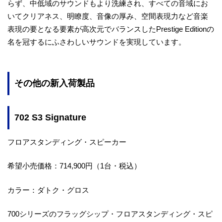
らず、中低域のサウンドもより洗練され、すべての音域にお
いてクリアネス、明瞭度、音像の厚み、空間表現力など音楽
表現の要となる要素が高次元でバランスしたPrestige Editionの
名を冠するにふさわしいサウンドを実現しています。
その他の新入荷製品
702 S3 Signature
フロアスタンディング・スピーカー
希望小売価格：714,900円（1台・税込）
カラー：ダトク・グロス
700シリーズのフラッグシップ・フロアスタンディング・スピ