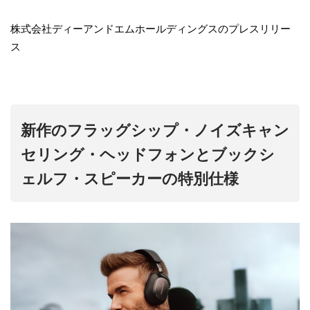
株式会社ディーアンドエムホールディングスのプレスリリー
ス
新作のフラッグシップ・ノイズキャン
セリング・ヘッドフォンとブックシ
ェルフ・スピーカーの特別仕様