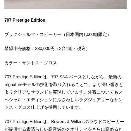
707 Prestige Edition
ブックシェルフ・スピーカー（日本国内1,000組限定）
希望小売価格：330,000円（2台1組・税込）
カラー：サントス・グロス
707 Prestige Editionは、707 S3をベースとしながら、最新の
Signatureモデルの技術を取り入れることで、より深い響きと
よりクリアなサウンドを実現しています。外観についてもス
ペシャル・エディションにふさわしいラグジュアリーなサン
トス・グロス仕上げを採用しています。
707 Prestige Editionは、Bowers & Wilkinsのラウドスピーカー
が提供する素晴らしい高音域のクオリティをさらに高めるた