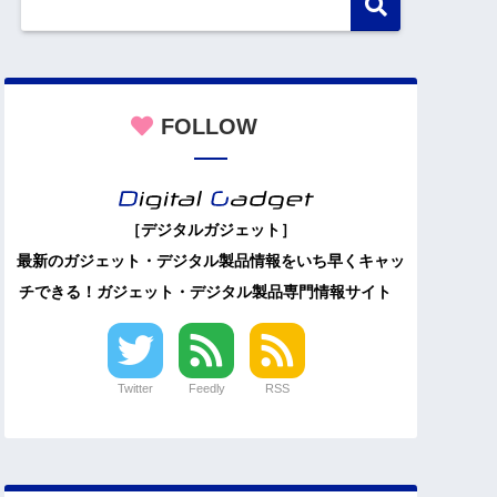
FOLLOW
［デジタルガジェット］
最新のガジェット・デジタル製品情報をいち早くキャッ
チできる！ガジェット・デジタル製品専門情報サイト
Twitter
Feedly
RSS