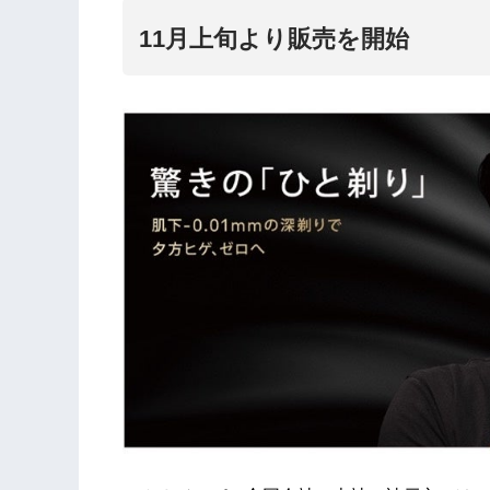
11月上旬より販売を開始