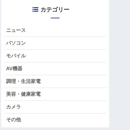
カテゴリー
ニュース
パソコン
モバイル
AV機器
調理・生活家電
美容・健康家電
カメラ
その他