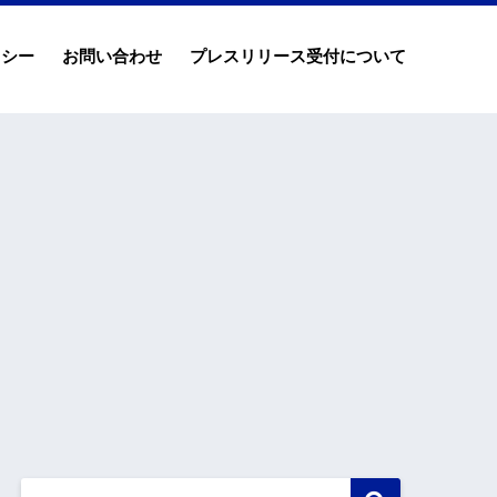
リシー
お問い合わせ
プレスリリース受付について