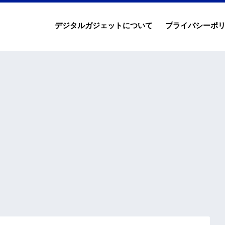
デジタルガジェットについて
プライバシーポ