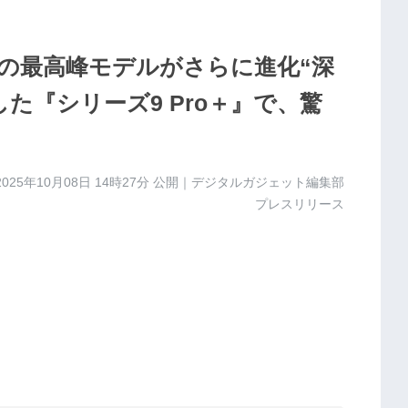
の最高峰モデルがさらに進化“深
た『シリーズ9 Pro＋』で、驚
2025年10月08日 14時27分
公開｜デジタルガジェット編集部
プレスリリース