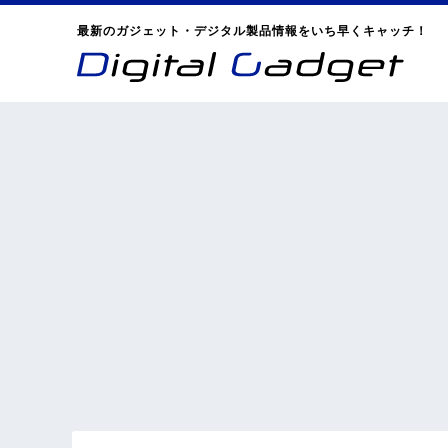
最新のガジェット・デジタル製品情報をいち早くキャッチ！