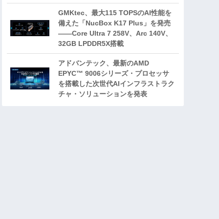
GMKtec、最大115 TOPSのAI性能を
備えた「NucBox K17 Plus」を発売
――Core Ultra 7 258V、Arc 140V、
32GB LPDDR5X搭載
アドバンテック、最新のAMD
EPYC™ 9006シリーズ・プロセッサ
を搭載した次世代AIインフラストラク
チャ・ソリューションを発表