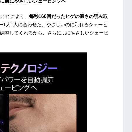
に肌にやさしいシェービングへ
。これにより、
毎秒160回だったヒゲの濃さの読み取
ー1人1人に合わせた、やさしいのに剃れるシェービ
調整してくれるから、さらに肌にやさしいシェービ