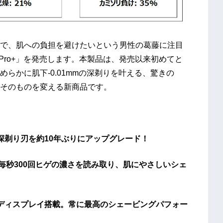
で、肌への負担を避けたいという男性の葛藤に注目
Pro+」を発売します。本製品は、発売以来初めてと
らかに肌下-0.01mmの深剃りを叶える、驚きの
そのものを変える新商品です。
深剃り刃を約10年ぶりにアップグレード！
毎秒300回ヒゲの濃さを読み取り、肌にやさしいシェ
ディスプレイ搭載。常に最高のシェービングパフォー