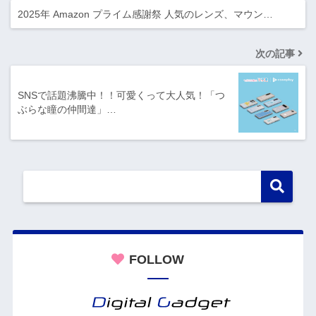
2025年 Amazon プライム感謝祭 人気のレンズ、マウン…
次の記事
SNSで話題沸騰中！！可愛くって大人気！「つ
ぶらな瞳の仲間達」…
FOLLOW