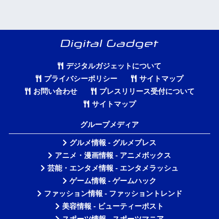
デジタルガジェットについて
プライバシーポリシー
サイトマップ
お問い合わせ
プレスリリース受付について
サイトマップ
グループメディア
グルメ情報 - グルメプレス
アニメ・漫画情報 - アニメボックス
芸能・エンタメ情報 - エンタメラッシュ
ゲーム情報 - ゲームハック
ファッション情報 - ファッショントレンド
美容情報 - ビューティーポスト
スポーツ情報 - スポーツマニア