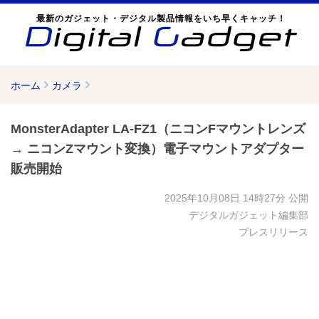
最新のガジェット・デジタル製品情報をいち早くキャッチ！
ホーム
カメラ
MonsterAdapter LA-FZ1（ニコンFマウントレンズ
→ ニコンZマウント変換）電子マウントアダプター
販売開始
2025年10月08日 14時27分
公開
デジタルガジェット編集部
プレスリリース