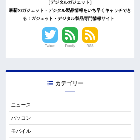
［デジタルガジェット］
最新のガジェット・デジタル製品情報をいち早くキャッチでき
る！ガジェット・デジタル製品専門情報サイト
Twitter
Feedly
RSS
カテゴリー
ニュース
パソコン
モバイル