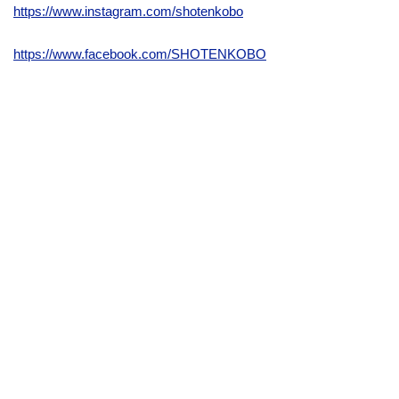
https://www.instagram.com/shotenkobo
https://www.facebook.com/SHOTENKOBO