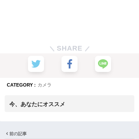
SHARE
CATEGORY :
カメラ
今、あなたにオススメ
前の記事