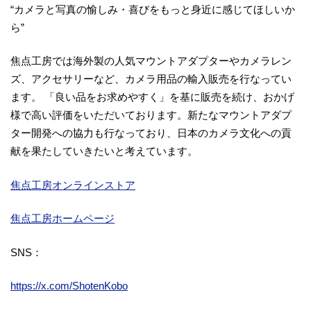
“カメラと写真の愉しみ・喜びをもっと身近に感じてほしいか
ら”
焦点工房では海外製の人気マウントアダプターやカメラレン
ズ、アクセサリーなど、カメラ用品の輸入販売を行なってい
ます。 「良い品をお求めやすく」を基に販売を続け、おかげ
様で高い評価をいただいております。新たなマウントアダプ
ター開発への協力も行なっており、日本のカメラ文化への貢
献を果たしていきたいと考えています。
焦点工房オンラインストア
焦点工房ホームページ
SNS：
https://x.com/ShotenKobo