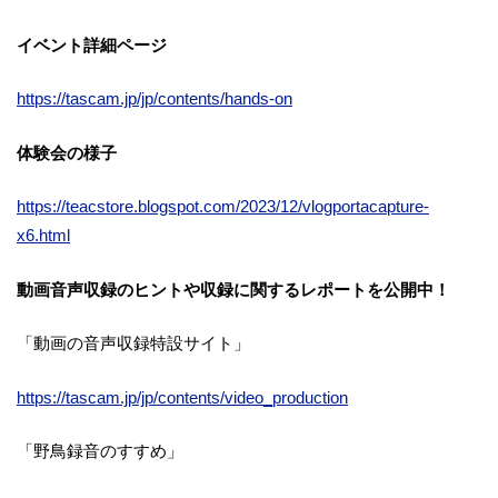
イベント詳細ページ
https://tascam.jp/jp/contents/hands-on
体験会の様子
https://teacstore.blogspot.com/2023/12/vlogportacapture-
x6.html
動画音声収録のヒントや収録に関するレポートを公開中！
「動画の音声収録特設サイト」
https://tascam.jp/jp/contents/video_production
「野鳥録音のすすめ」