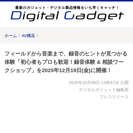
最新のガジェット・デジタル製品情報をいち早くキャッチ！
ホーム
AV機器
フィールドから音楽まで、録音のヒントが見つかる
体験「初心者もプロも歓迎！録音体験 & 相談ワー
クショップ」を2025年12月19日(金)に開催！
2025年10月08日 13時47分
公開
デジタルガジェット編集部
プレスリリース