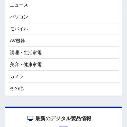
ニュース
パソコン
モバイル
AV機器
調理・生活家電
美容・健康家電
カメラ
その他
最新のデジタル製品情報