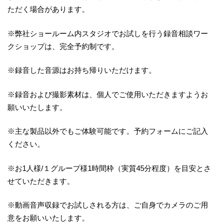
ただく場合があります。
※弊社ショールーム内スタジオでお試しを行う録音相談ワー
クショップは、完全予約制です。
※録音した音源はお持ち帰りいただけます。
※録音および撮影素材は、個人でご使用いただきますようお
願いいたします。
※主な製品以外でもご体験可能です。予約フォームにご記入
ください。
※お1人様/１グループ様1時間枠（実質45分程度）を目安とさ
せていただきます。
※動画音声収録でお試しされる方は、ご自身でカメラのご用
意をお願いいたします。