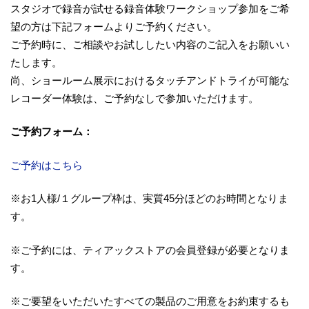
スタジオで録音が試せる録音体験ワークショップ参加をご希
望の方は下記フォームよりご予約ください。
ご予約時に、ご相談やお試ししたい内容のご記入をお願いい
たします。
尚、ショールーム展示におけるタッチアンドトライが可能な
レコーダー体験は、ご予約なしで参加いただけます。
ご予約フォーム：
ご予約はこちら
※お1人様/１グループ枠は、実質45分ほどのお時間となりま
す。
※ご予約には、ティアックストアの会員登録が必要となりま
す。
※ご要望をいただいたすべての製品のご用意をお約束するも