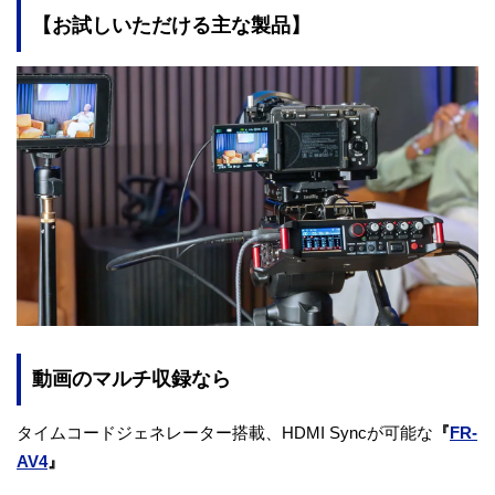
【お試しいただける主な製品】
動画のマルチ収録なら
タイムコードジェネレーター搭載、HDMI Syncが可能な
『
FR-
AV4
』