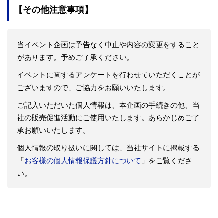
【
その他注意事項
】
当イベント企画は予告なく中止や内容の変更をすること
があります。予めご了承ください。
イベントに関するアンケートを行わせていただくことが
ございますので、ご協力をお願いいたします。
ご記入いただいた個人情報は、本企画の手続きの他、当
社の販売促進活動にご使用いたします。あらかじめご了
承お願いいたします。
個人情報の取り扱いに関しては、当社サイトに掲載する
「
お客様の個人情報保護方針について
」をご覧くださ
い。