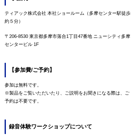
ティアック株式会社 本社ショールーム（多摩センター駅徒歩
約５分）
〒206-8530 東京都多摩市落合1丁目47番地 ニューシティ多摩
センタービル 1F
【参加費/ご予約】
参加は無料です。
※製品をご覧いただいたり、ご説明をお聞きになる際は、ご
予約は不要です。
録音体験ワークショップについて