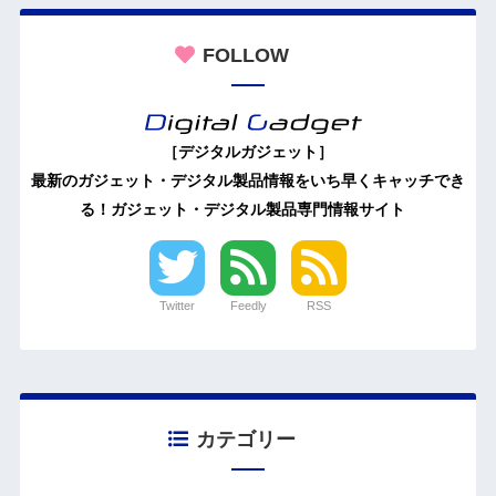
FOLLOW
［デジタルガジェット］
最新のガジェット・デジタル製品情報をいち早くキャッチでき
る！ガジェット・デジタル製品専門情報サイト
Twitter
Feedly
RSS
カテゴリー