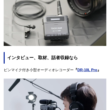
インタビュー、取材、話者収録なら
ピンマイク付き小型オーディオレコーダー
『
DR-10L Pro
』