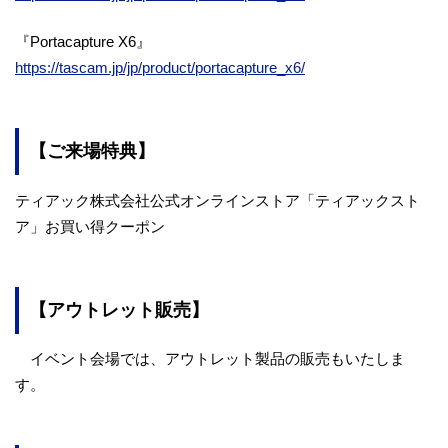
『Portacapture X6』
https://tascam.jp/jp/product/portacapture_x6/
【ご来場特典】
ティアック株式会社公式オンラインストア「ティアックスト
ア」お買い得クーポン
【アウトレット販売】
イベント会場では、アウトレット製品の販売もいたしま
す。