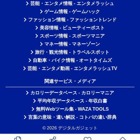
芸能・エンタメ情報 - エンタメラッシュ
ゲーム情報 - ゲームハック
ファッション情報 - ファッショントレンド
美容情報 - ビューティーポスト
スポーツ情報 - スポーツマニア
マネー情報 - マネーゾーン
旅行・観光情報 - トラベルスポット
自動車・バイク情報 - オートタイムズ
芸能・エンタメ動画 - エンタメラッシュTV
関連サービス・メディア
カロリーデータベース - カロリーマニア
平均年収データベース - 年収白書
無料Webツール集 - WAZA TOOLS
言葉の意味・違い解説 - コトバの違い辞典
© 2026 デジタルガジェット