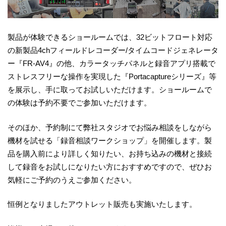
製品が体験できるショールームでは、32ビットフロート対応
の新製品4chフィールドレコーダー/タイムコードジェネレータ
ー『FR-AV4』の他、カラータッチパネルと録音アプリ搭載で
ストレスフリーな操作を実現した『Portacaptureシリーズ』等
を展示し、手に取ってお試しいただけます。ショールームで
の体験は予約不要でご参加いただけます。
そのほか、予約制にて弊社スタジオでお悩み相談をしながら
機材を試せる「録音相談ワークショップ」を開催します。製
品を購入前により詳しく知りたい、お持ち込みの機材と接続
して録音をお試しになりたい方におすすめですので、ぜひお
気軽にご予約のうえご参加ください。
恒例となりましたアウトレット販売も実施いたします。