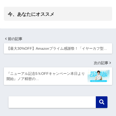
今、あなたにオススメ
前の記事
【最大30%OFF】Amazonプライム感謝祭！「イヤーカフ型…
次の記事
『ニューアル記念5％OFFキャンペーン本日より
開始』ノア精密の…