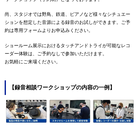
尚、スタジオでは野鳥、鉄道、ピアノなど様々なシチュエー
ションを想定した音源による録音のお試しができます。ご予
約は専用フォームよりお申込みください。
ショールーム展示におけるタッチアンドトライが可能なレコ
ーダー体験は、ご予約なしで参加いただけます。
お気軽にご来場ください。
【録音相談ワークショップの内容の一例】