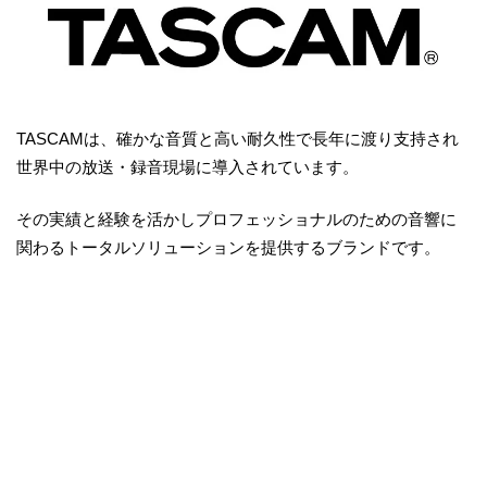
TASCAMは、確かな音質と高い耐久性で長年に渡り支持され
世界中の放送・録音現場に導入されています。
その実績と経験を活かしプロフェッショナルのための音響に
関わるトータルソリューションを提供するブランドです。