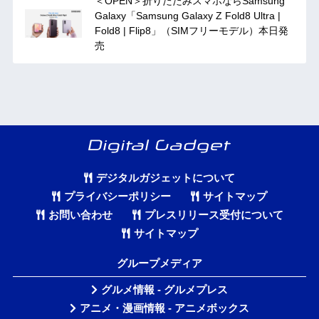
＜OPEN＞折りたたみスマホならSamsung
Galaxy「Samsung Galaxy Z Fold8 Ultra |
Fold8 | Flip8」（SIMフリーモデル）本日発
売
デジタルガジェットについて
プライバシーポリシー
サイトマップ
お問い合わせ
プレスリリース受付について
サイトマップ
グループメディア
グルメ情報 - グルメプレス
アニメ・漫画情報 - アニメボックス