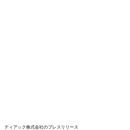
ティアック株式会社のプレスリリース