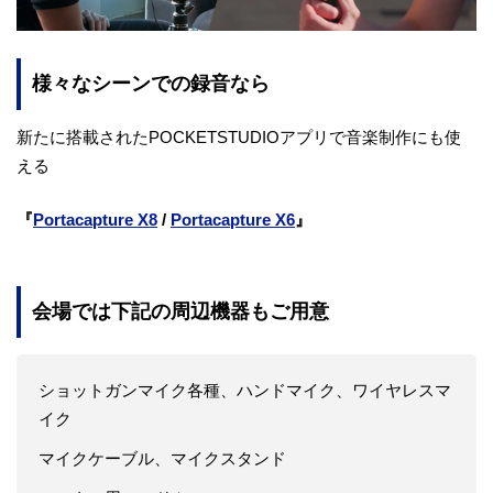
様々なシーンでの録音なら
新たに搭載されたPOCKETSTUDIOアプリで音楽制作にも使
える
『
Portacapture X8
/
Portacapture X6
』
会場では下記の周辺機器もご用意
ショットガンマイク各種、ハンドマイク、ワイヤレスマ
イク
マイクケーブル、マイクスタンド