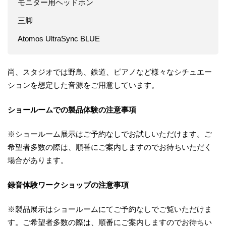
モニター用ヘッドホン
三脚
Atomos UltraSync BLUE
尚、スタジオでは野鳥、鉄道、ピアノなど様々なシチュエー
ションを想定した音源をご用意しています。
ショールームでの製品体験の注意事項
※ショールーム展示はご予約なしでお試しいただけます。ご
希望者多数の際は、順番にご案内しますのでお待ちいただく
場合があります。
録音体験ワークショップの注意事項
※製品展示はショールームにてご予約なしでご覧いただけま
す。ご希望者多数の際は、順番にご案内しますのでお待ちい