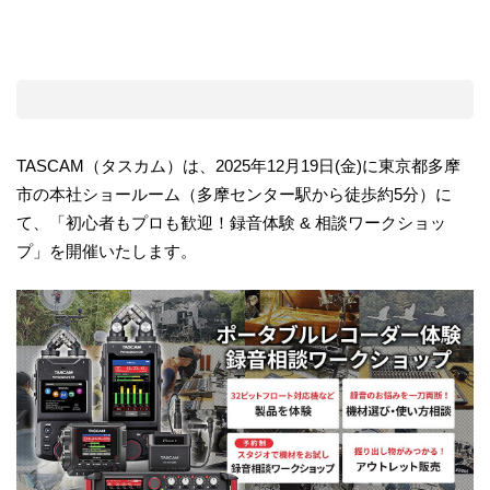
TASCAM（タスカム）は、2025年12月19日(金)に東京都多摩
市の本社ショールーム（多摩センター駅から徒歩約5分）に
て、「初心者もプロも歓迎！録音体験 & 相談ワークショッ
プ」を開催いたします。