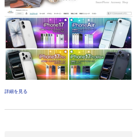
詳細を見る