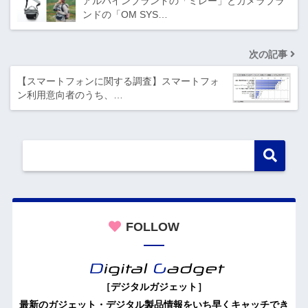
アルパインブランドの「ミレー」とカメラブラ
ンドの「OM SYS…
次の記事
【スマートフォンに関する調査】スマートフォ
ン利用意向者のうち、…
FOLLOW
［デジタルガジェット］
最新のガジェット・デジタル製品情報をいち早くキャッチでき