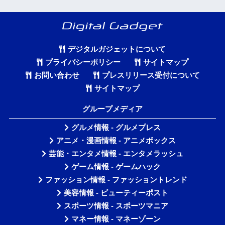
デジタルガジェットについて
プライバシーポリシー
サイトマップ
お問い合わせ
プレスリリース受付について
サイトマップ
グループメディア
グルメ情報 - グルメプレス
アニメ・漫画情報 - アニメボックス
芸能・エンタメ情報 - エンタメラッシュ
ゲーム情報 - ゲームハック
ファッション情報 - ファッショントレンド
美容情報 - ビューティーポスト
スポーツ情報 - スポーツマニア
マネー情報 - マネーゾーン