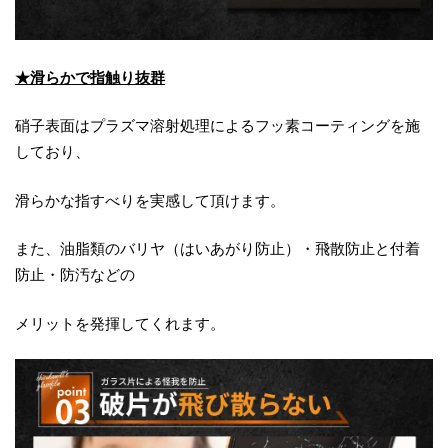
★滑らかで指触り抜群
硝子表面はプラズマ溶射処理によるフッ素コーティングを施
しており、
滑らかな指すべりを実感して頂けます。
また、油脂類のバリヤ（はいあがり防止）・飛散防止と付着
防止・防汚などの
メリットを発揮してくれます。