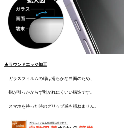
★ラウンドエッジ加工
ガラスフィルムの縁は滑らかな曲面のため、
指が引っかからず剥がれにくいい構造です。
スマホを持った時のグリップ感も損ねません。