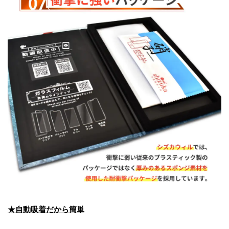
★自動吸着だから簡単