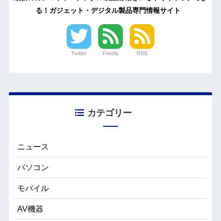
る！ガジェット・デジタル製品専門情報サイト
Twitter
Feedly
RSS
カテゴリー
ニュース
パソコン
モバイル
AV機器