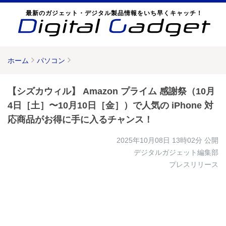
最新のガジェット・デジタル製品情報をいち早くキャッチ！
ホーム
パソコン
【シズカウィル】 Amazon プライム 感謝祭（10月
4日［土］〜10月10日［金］）で人気の iPhone 対
応商品がお得に手に入るチャンス！
2025年10月08日 13時02分
公開
デジタルガジェット編集部
プレスリリース