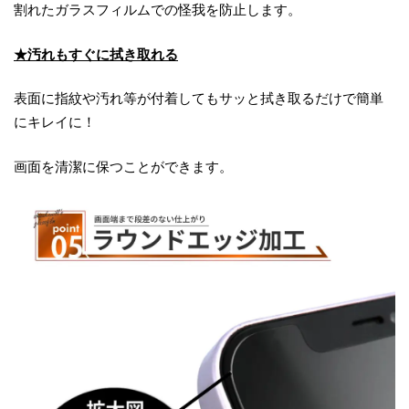
割れたガラスフィルムでの怪我を防止します。
★汚れもすぐに拭き取れる
表面に指紋や汚れ等が付着してもサッと拭き取るだけで簡単
にキレイに！
画面を清潔に保つことができます。