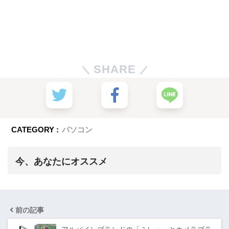
SHARE
CATEGORY :
パソコン
今、あなたにオススメ
前の記事