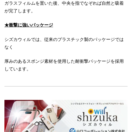
ガラスフィルムを置いた後、中央を指でなぞれば自然と吸着
が完了します。
★衝撃に強いパッケージ
シズカウィルでは、従来のプラスチック製のパッケージでは
なく
厚みのあるスポンジ素材を使用した耐衝撃パッケージを採用
しています。