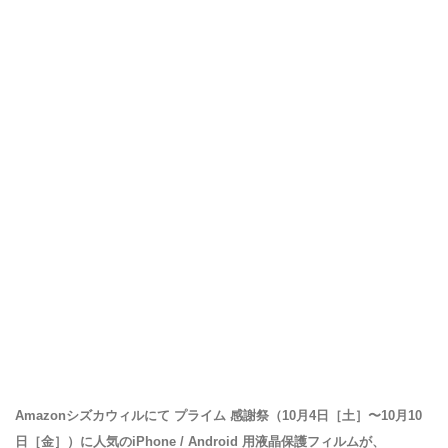
Amazonシズカウィルにて プライム 感謝祭（10月4日［土］〜10月10
日［金］）に人気のiPhone / Android 用液晶保護フィルムが、