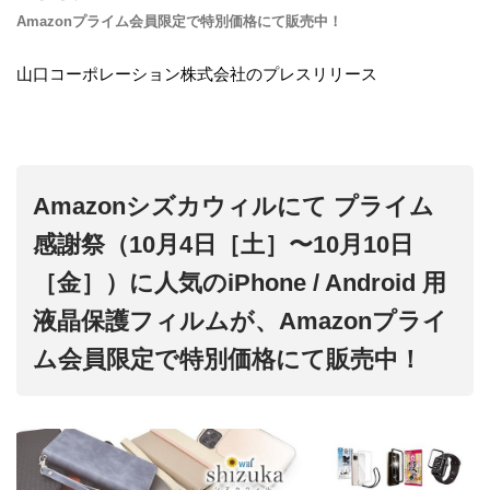
Amazonプライム会員限定で特別価格にて販売中！
山口コーポレーション株式会社のプレスリリース
Amazonシズカウィルにて プライム
感謝祭（10月4日［土］〜10月10日
［金］）に人気のiPhone / Android 用
液晶保護フィルムが、Amazonプライ
ム会員限定で特別価格にて販売中！