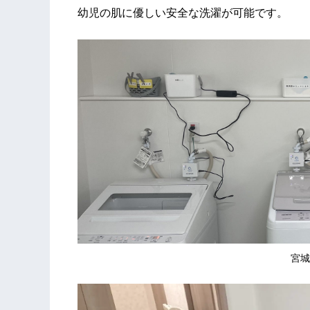
幼児の肌に優しい安全な洗濯が可能です。
宮城