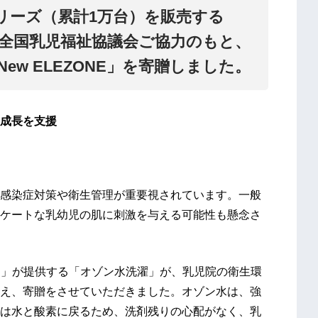
リーズ（累計1万台）を販売する
全国乳児福祉協議会ご協力のもと、
ew ELEZONE」を寄贈しました。
成長を支援
感染症対策や衛生管理が重要視されています。一般
ケートな乳幼児の肌に刺激を与える可能性も懸念さ
ONE」が提供する「オゾン水洗濯」が、乳児院の衛生環
え、寄贈をさせていただきました。オゾン水は、強
は水と酸素に戻るため、洗剤残りの心配がなく、乳