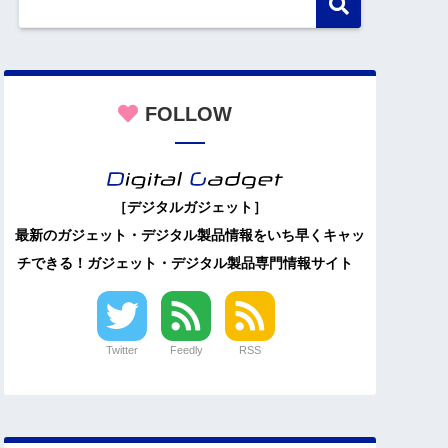
FOLLOW
［デジタルガジェット］
最新のガジェット・デジタル製品情報をいち早くキャッ
チできる！ガジェット・デジタル製品専門情報サイト
Twitter
Feedly
RSS