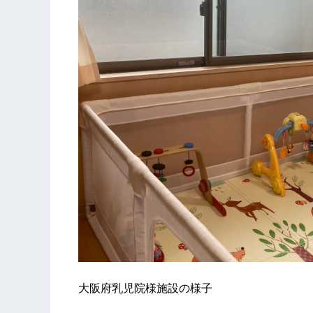
大阪府乳児院様施設の様子