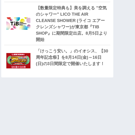
【数量限定特典も】美を調える ”空気
のシャワー” LICO THE AIR
CLEANSE SHOWER (ライコ エアー
クレンズシャワー)が東京都『TIB
SHOP』に期間限定出店。8月5日より
開始
「けっこう安い。」のイオシス、【30
周年記念祭】を8月14日(金)～16日
(日)の3日間限定で開催いたします！