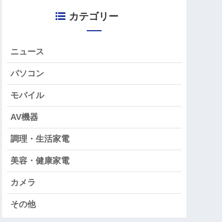
カテゴリー
ニュース
パソコン
モバイル
AV機器
調理・生活家電
美容・健康家電
カメラ
その他