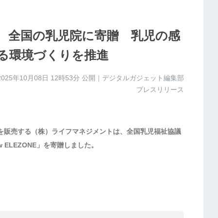
 全国の乳児院に寄贈 乳児の感
る環境づくりを推進
2025年10月08日 12時53分
公開｜デジタルガジェット編集部
プレスリリース
を販売する（株）ライフマネジメントは、全国乳児福祉協議
 ELEZONE」を寄贈しました。