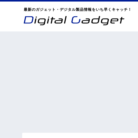
最新のガジェット・デジタル製品情報をいち早くキャッチ！