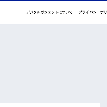
デジタルガジェットについて
プライバシーポ