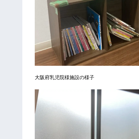
大阪府乳児院様施設の様子