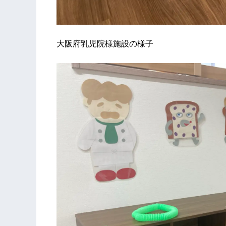
大阪府乳児院様施設の様子