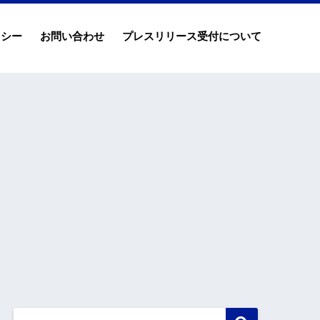
リシー
お問い合わせ
プレスリリース受付について